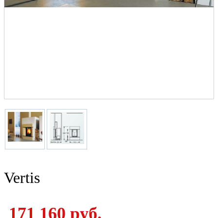
Vertis
171 160 руб.