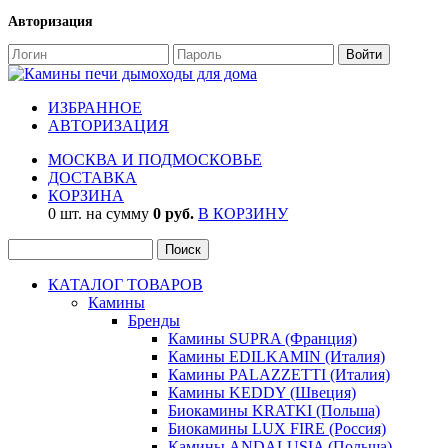
Авторизация
ИЗБРАННОЕ
АВТОРИЗАЦИЯ
МОСКВА И ПОДМОСКОВЬЕ
ДОСТАВКА
КОРЗИНА
0 шт. на сумму
0 руб.
В КОРЗИНУ
КАТАЛОГ ТОВАРОВ
Камины
Бренды
Камины SUPRA (Франция)
Камины EDILKAMIN (Италия)
Камины PALAZZETTI (Италия)
Камины KEDDY (Швеция)
Биокамины KRATKI (Польша)
Биокамины LUX FIRE (Россия)
Камины ANDALUSIA (Польша)