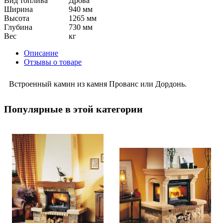
Вид топлива
Дрова
Ширина
940 мм
Высота
1265 мм
Глубина
730 мм
Вес
кг
Описание
Отзывы о товаре
Встроенный камин из камня Прованс или Дордонь.
Популярные в этой категории