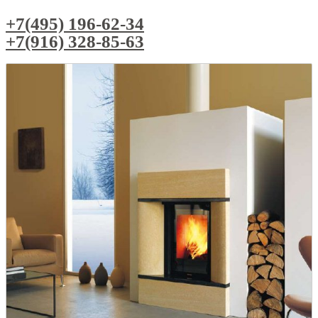
+7(495) 196-62-34
+7(916) 328-85-63