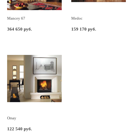
Mancey 67
Medoc
364 650 руб.
159 170 руб.
Orsay
122 540 руб.