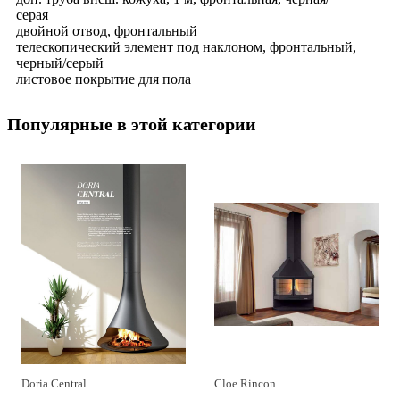
серая
двойной отвод, фронтальный
телескопический элемент под наклоном, фронтальный,
черный/серый
листовое покрытие для пола
Популярные в этой категории
Doria Central
Cloe Rincon