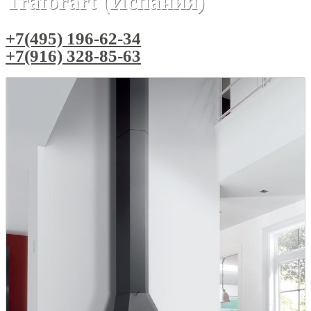
Traforart (Испания)
+7(495) 196-62-34
+7(916) 328-85-63