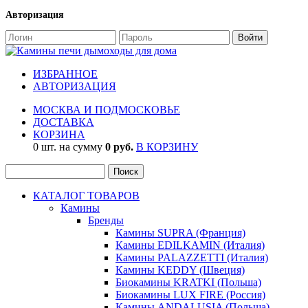
Авторизация
ИЗБРАННОЕ
АВТОРИЗАЦИЯ
МОСКВА И ПОДМОСКОВЬЕ
ДОСТАВКА
КОРЗИНА
0 шт. на сумму
0 руб.
В КОРЗИНУ
КАТАЛОГ ТОВАРОВ
Камины
Бренды
Камины SUPRA (Франция)
Камины EDILKAMIN (Италия)
Камины PALAZZETTI (Италия)
Камины KEDDY (Швеция)
Биокамины KRATKI (Польша)
Биокамины LUX FIRE (Россия)
Камины ANDALUSIA (Польша)