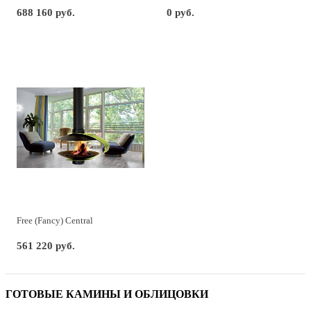
688 160 руб.
0 руб.
Free (Fancy) Central
561 220 руб.
ГОТОВЫЕ КАМИНЫ И ОБЛИЦОВКИ