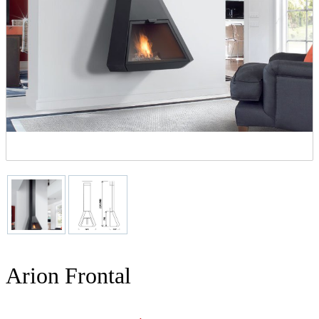
Arion Frontal