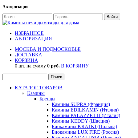
Авторизация
ИЗБРАННОЕ
АВТОРИЗАЦИЯ
МОСКВА И ПОДМОСКОВЬЕ
ДОСТАВКА
КОРЗИНА
0 шт. на сумму
0 руб.
В КОРЗИНУ
КАТАЛОГ ТОВАРОВ
Камины
Бренды
Камины SUPRA (Франция)
Камины EDILKAMIN (Италия)
Камины PALAZZETTI (Италия)
Камины KEDDY (Швеция)
Биокамины KRATKI (Польша)
Биокамины LUX FIRE (Россия)
Камины ANDALUSIA (Польша)