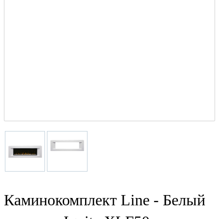
Каминокомплект Line - Белый