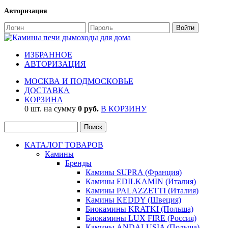
Авторизация
ИЗБРАННОЕ
АВТОРИЗАЦИЯ
МОСКВА И ПОДМОСКОВЬЕ
ДОСТАВКА
КОРЗИНА
0 шт. на сумму
0 руб.
В КОРЗИНУ
КАТАЛОГ ТОВАРОВ
Камины
Бренды
Камины SUPRA (Франция)
Камины EDILKAMIN (Италия)
Камины PALAZZETTI (Италия)
Камины KEDDY (Швеция)
Биокамины KRATKI (Польша)
Биокамины LUX FIRE (Россия)
Камины ANDALUSIA (Польша)