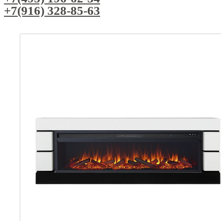
+7(916) 328-85-63