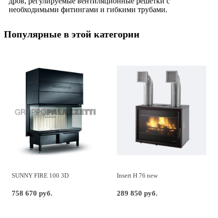
дров, регулируемые вентиляционные решетки с
необходимыми фитингами и гибкими трубами.
Популярные в этой категории
SUNNY FIRE 100 3D
Insert H 76 new
758 670 руб.
289 850 руб.