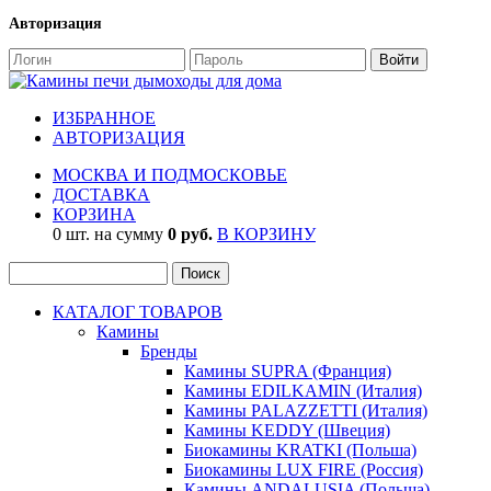
Авторизация
ИЗБРАННОЕ
АВТОРИЗАЦИЯ
МОСКВА И ПОДМОСКОВЬЕ
ДОСТАВКА
КОРЗИНА
0 шт. на сумму
0 руб.
В КОРЗИНУ
КАТАЛОГ ТОВАРОВ
Камины
Бренды
Камины SUPRA (Франция)
Камины EDILKAMIN (Италия)
Камины PALAZZETTI (Италия)
Камины KEDDY (Швеция)
Биокамины KRATKI (Польша)
Биокамины LUX FIRE (Россия)
Камины ANDALUSIA (Польша)