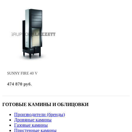
SUNNY FIRE 40 V
474 870 руб.
ГОТОВЫЕ КАМИНЫ И ОБЛИЦОВКИ
Производители (бренды)
Дровяные камины
Газовые камины
Пристенные камины