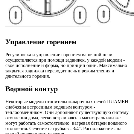
Управление горением
Регулировка и управление горением варочной печи
осуществляется при помощи задвижек, у каждой модели -
свое исполнение и форма, но принцип один. Максимально
закрытая задвижка переводит печь в режим тления и
длительного горения.
Водяной контур
Некоторые модели отопительно-варочных печей ПЛАМЕН
снабжены встроенным водяным контуром -
теплообменником. Они дополняют существующую систему
отопления дома, легко встраиваясь в магистраль или же
могут работать самостоятельно, нагревая батареи водяного
отопления. Сечение патрубков - 3/4". Расположение - на
задней поверхности изделия.