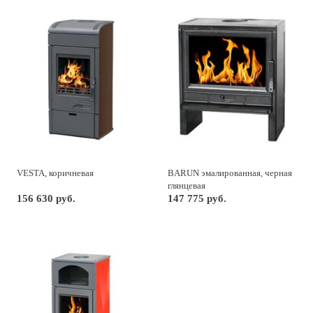
VESTA, коричневая
BARUN эмалированная, черная
глянцевая
156 630 руб.
147 775 руб.