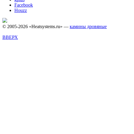
Facebook
Houzz
© 2005-2026 «Heatsystems.ru» —
камины дровяные
ВВЕРХ