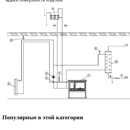
Популярные в этой категории