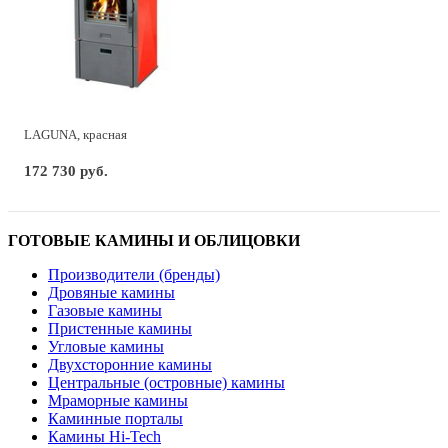
LAGUNA, красная
172 730 руб.
ГОТОВЫЕ КАМИНЫ И ОБЛИЦОВКИ
Производители (бренды)
Дровяные камины
Газовые камины
Пристенные камины
Угловые камины
Двухсторонние камины
Центральные (островные) камины
Мраморные камины
Каминные порталы
Камины Hi-Tech