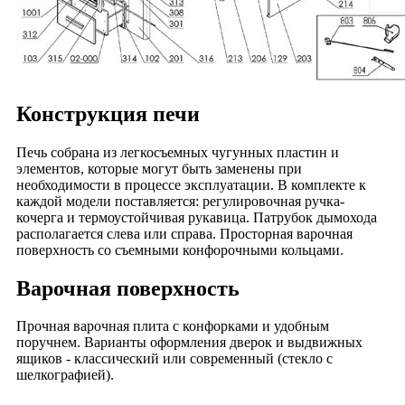
Конструкция печи
Печь собрана из легкосъемных чугунных пластин и
элементов, которые могут быть заменены при
необходимости в процессе эксплуатации. В комплекте к
каждой модели поставляется: регулировочная ручка-
кочерга и термоустойчивая рукавица. Патрубок дымохода
располагается слева или справа. Просторная варочная
поверхность со съемными конфорочными кольцами.
Варочная поверхность
Прочная варочная плита с конфорками и удобным
поручнем. Варианты оформления дверок и выдвижных
ящиков - классический или современный (стекло с
шелкографией).