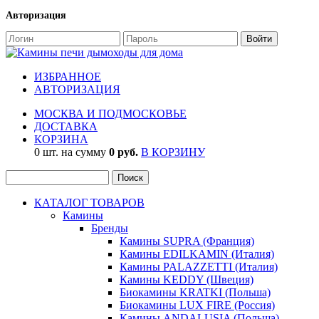
Авторизация
ИЗБРАННОЕ
АВТОРИЗАЦИЯ
МОСКВА И ПОДМОСКОВЬЕ
ДОСТАВКА
КОРЗИНА
0 шт. на сумму
0 руб.
В КОРЗИНУ
КАТАЛОГ ТОВАРОВ
Камины
Бренды
Камины SUPRA (Франция)
Камины EDILKAMIN (Италия)
Камины PALAZZETTI (Италия)
Камины KEDDY (Швеция)
Биокамины KRATKI (Польша)
Биокамины LUX FIRE (Россия)
Камины ANDALUSIA (Польша)