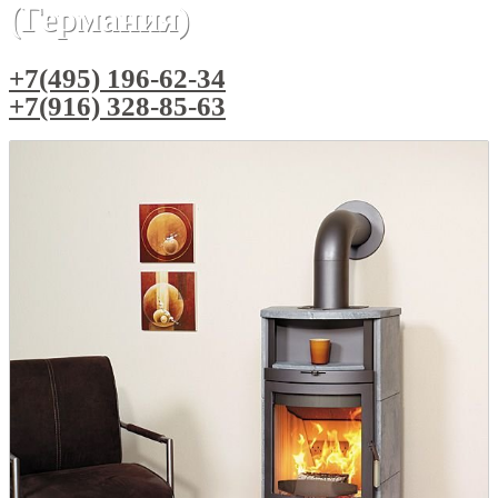
(Германия)
+7(495) 196-62-34
+7(916) 328-85-63