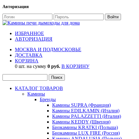
Авторизация
ИЗБРАННОЕ
АВТОРИЗАЦИЯ
МОСКВА И ПОДМОСКОВЬЕ
ДОСТАВКА
КОРЗИНА
0 шт. на сумму
0 руб.
В КОРЗИНУ
КАТАЛОГ ТОВАРОВ
Камины
Бренды
Камины SUPRA (Франция)
Камины EDILKAMIN (Италия)
Камины PALAZZETTI (Италия)
Камины KEDDY (Швеция)
Биокамины KRATKI (Польша)
Биокамины LUX FIRE (Россия)
Камины ANDALUSIA (Польша)