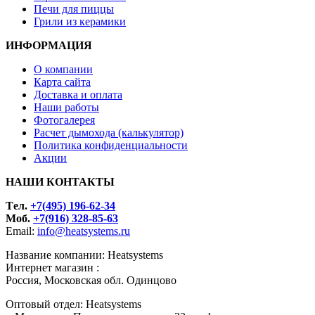
Печи для пиццы
Грили из керамики
ИНФОРМАЦИЯ
О компании
Карта сайта
Доставка и оплата
Наши работы
Фотогалерея
Расчет дымохода (калькулятор)
Политика конфиденциальности
Акции
НАШИ КОНТАКТЫ
Tел.
+7(495) 196-62-34
Моб.
+7(916) 328-85-63
Email:
info@heatsystems.ru
Название компании: Heatsystems
Интернет магазин :
Россия, Московская обл. Одинцово
Оптовый отдел: Heatsystems