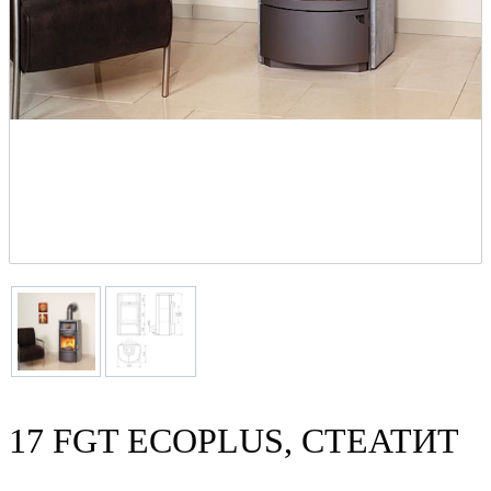
17 FGT ECOPLUS, СТЕАТИТ