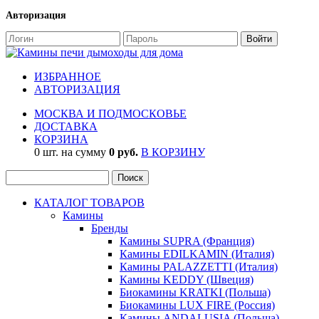
Авторизация
ИЗБРАННОЕ
АВТОРИЗАЦИЯ
МОСКВА И ПОДМОСКОВЬЕ
ДОСТАВКА
КОРЗИНА
0 шт. на сумму
0 руб.
В КОРЗИНУ
КАТАЛОГ ТОВАРОВ
Камины
Бренды
Камины SUPRA (Франция)
Камины EDILKAMIN (Италия)
Камины PALAZZETTI (Италия)
Камины KEDDY (Швеция)
Биокамины KRATKI (Польша)
Биокамины LUX FIRE (Россия)
Камины ANDALUSIA (Польша)