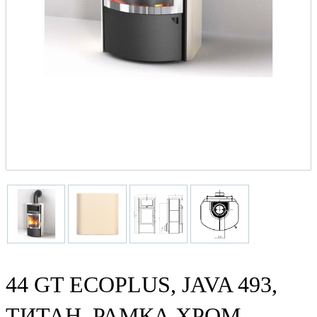
44 GT ECOPLUS, JAVA 493,
ТИТАН, РАМКА ХРОМ