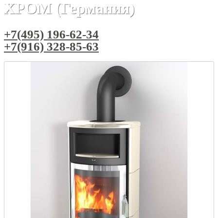
ХРОМ (Германия)
+7(495) 196-62-34
+7(916) 328-85-63