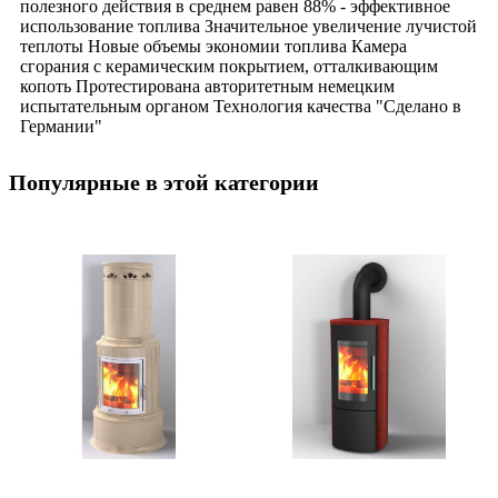
полезного действия в среднем равен 88% - эффективное
использование топлива Значительное увеличение лучистой
теплоты Новые объемы экономии топлива Камера
сгорания с керамическим покрытием, отталкивающим
копоть Протестирована авторитетным немецким
испытательным органом Технология качества "Сделано в
Германии"
Популярные в этой категории