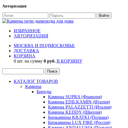
Авторизация
ИЗБРАННОЕ
АВТОРИЗАЦИЯ
МОСКВА И ПОДМОСКОВЬЕ
ДОСТАВКА
КОРЗИНА
0 шт. на сумму
0 руб.
В КОРЗИНУ
КАТАЛОГ ТОВАРОВ
Камины
Бренды
Камины SUPRA (Франция)
Камины EDILKAMIN (Италия)
Камины PALAZZETTI (Италия)
Камины KEDDY (Швеция)
Биокамины KRATKI (Польша)
Биокамины LUX FIRE (Россия)
Камины ANDALUSIA (Польша)