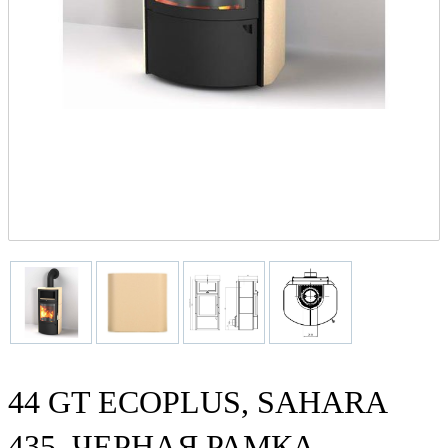
44 GT ECOPLUS, SAHARA
435, ЧЕРНАЯ РАМКА