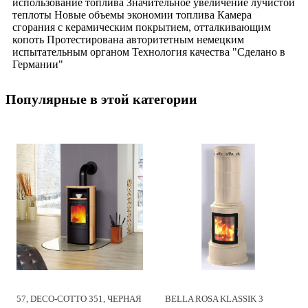
использование топлива Значительное увеличение лучистой
теплоты Новые объемы экономии топлива Камера
сгорания с керамическим покрытием, отталкивающим
копоть Протестирована авторитетным немецким
испытательным органом Технология качества "Сделано в
Германии"
Популярные в этой категории
57, DECO-COTTO 351, ЧЕРНАЯ
BELLA ROSA KLASSIK 3