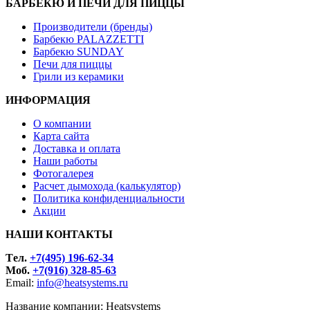
БАРБЕКЮ И ПЕЧИ ДЛЯ ПИЦЦЫ
Производители (бренды)
Барбекю PALAZZETTI
Барбекю SUNDAY
Печи для пиццы
Грили из керамики
ИНФОРМАЦИЯ
О компании
Карта сайта
Доставка и оплата
Наши работы
Фотогалерея
Расчет дымохода (калькулятор)
Политика конфиденциальности
Акции
НАШИ КОНТАКТЫ
Tел.
+7(495) 196-62-34
Моб.
+7(916) 328-85-63
Email:
info@heatsystems.ru
Название компании: Heatsystems