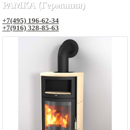
РАМКА (Германия)
+7(495) 196-62-34
+7(916) 328-85-63