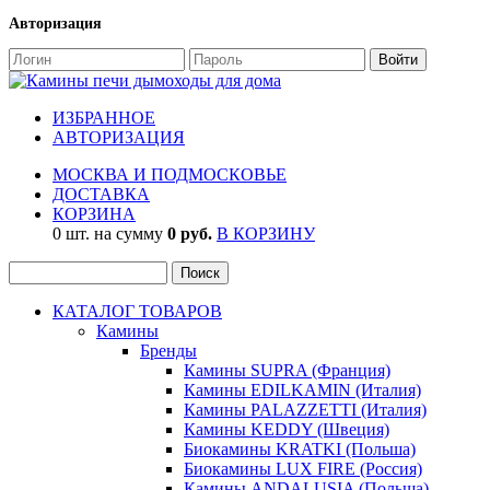
Авторизация
ИЗБРАННОЕ
АВТОРИЗАЦИЯ
МОСКВА И ПОДМОСКОВЬЕ
ДОСТАВКА
КОРЗИНА
0 шт. на сумму
0 руб.
В КОРЗИНУ
КАТАЛОГ ТОВАРОВ
Камины
Бренды
Камины SUPRA (Франция)
Камины EDILKAMIN (Италия)
Камины PALAZZETTI (Италия)
Камины KEDDY (Швеция)
Биокамины KRATKI (Польша)
Биокамины LUX FIRE (Россия)
Камины ANDALUSIA (Польша)