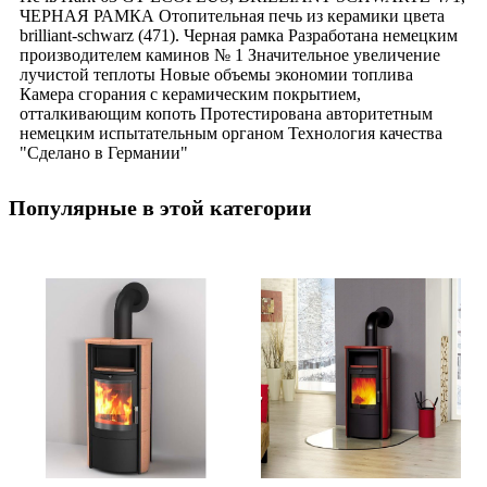
ЧЕРНАЯ РАМКА Отопительная печь из керамики цвета
brilliant-schwarz (471). Черная рамка Разработана немецким
производителем каминов № 1 Значительное увеличение
лучистой теплоты Новые объемы экономии топлива
Камера сгорания с керамическим покрытием,
отталкивающим копоть Протестирована авторитетным
немецким испытательным органом Технология качества
"Сделано в Германии"
Популярные в этой категории