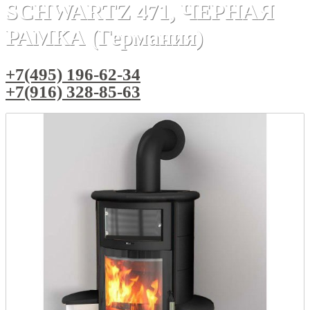
SCHWARTZ 471, ЧЕРНАЯ
РАМКА (Германия)
+7(495) 196-62-34
+7(916) 328-85-63