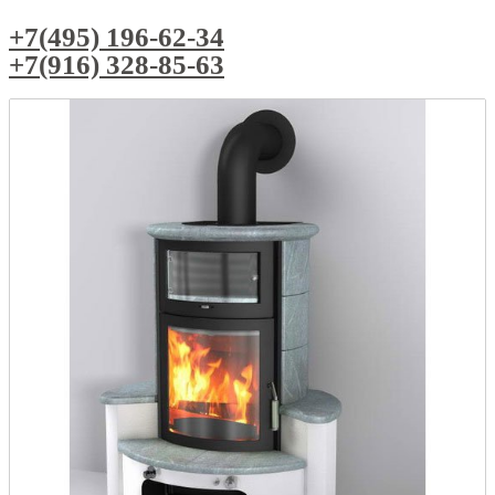
+7(495) 196-62-34
+7(916) 328-85-63