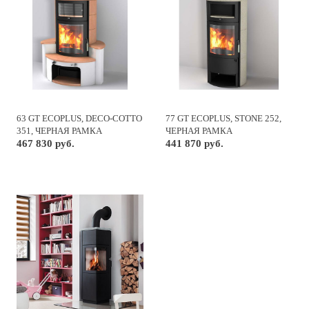
63 GT ECOPLUS, DECO-COTTO
77 GT ECOPLUS, STONE 252,
351, ЧЕРНАЯ РАМКА
ЧЕРНАЯ РАМКА
467 830 руб.
441 870 руб.