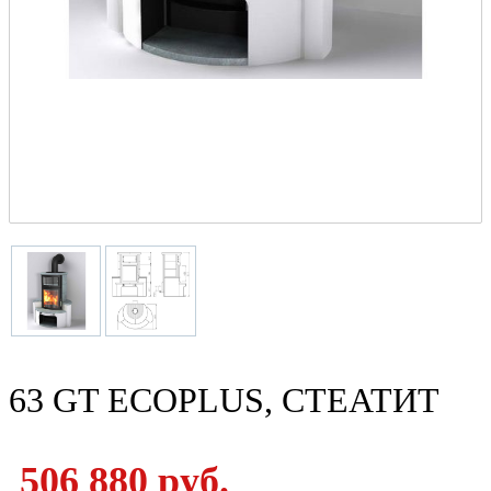
63 GT ECOPLUS, СТЕАТИТ
506 880 руб.