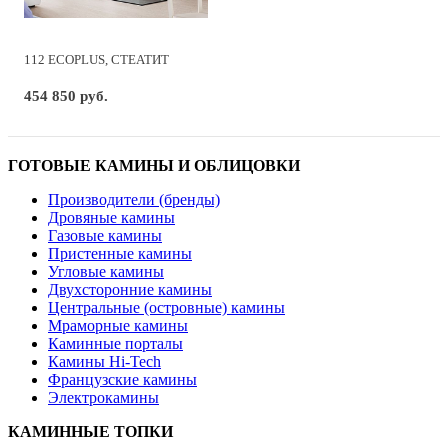
112 ECOPLUS, СТЕАТИТ
454 850 руб.
ГОТОВЫЕ КАМИНЫ И ОБЛИЦОВКИ
Производители (бренды)
Дровяные камины
Газовые камины
Пристенные камины
Угловые камины
Двухсторонние камины
Центральные (островные) камины
Мраморные камины
Каминные порталы
Камины Hi-Tech
Французские камины
Электрокамины
КАМИННЫЕ ТОПКИ