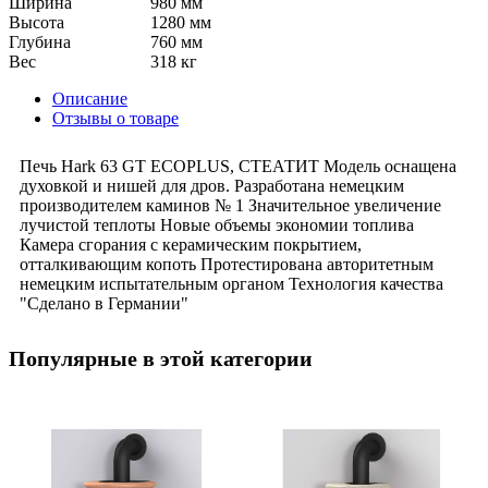
Ширина
980 мм
Высота
1280 мм
Глубина
760 мм
Вес
318 кг
Описание
Отзывы о товаре
Печь Hark 63 GT ECOPLUS, СТЕАТИТ Модель оснащена
духовкой и нишей для дров. Разработана немецким
производителем каминов № 1 Значительное увеличение
лучистой теплоты Новые объемы экономии топлива
Камера сгорания с керамическим покрытием,
отталкивающим копоть Протестирована авторитетным
немецким испытательным органом Технология качества
"Сделано в Германии"
Популярные в этой категории