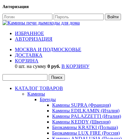
Авторизация
ИЗБРАННОЕ
АВТОРИЗАЦИЯ
МОСКВА И ПОДМОСКОВЬЕ
ДОСТАВКА
КОРЗИНА
0 шт. на сумму
0 руб.
В КОРЗИНУ
КАТАЛОГ ТОВАРОВ
Камины
Бренды
Камины SUPRA (Франция)
Камины EDILKAMIN (Италия)
Камины PALAZZETTI (Италия)
Камины KEDDY (Швеция)
Биокамины KRATKI (Польша)
Биокамины LUX FIRE (Россия)
Камины ANDALUSIA (Польша)