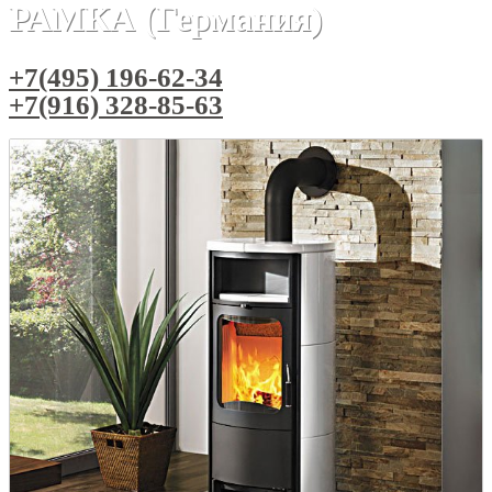
РАМКА (Германия)
+7(495) 196-62-34
+7(916) 328-85-63