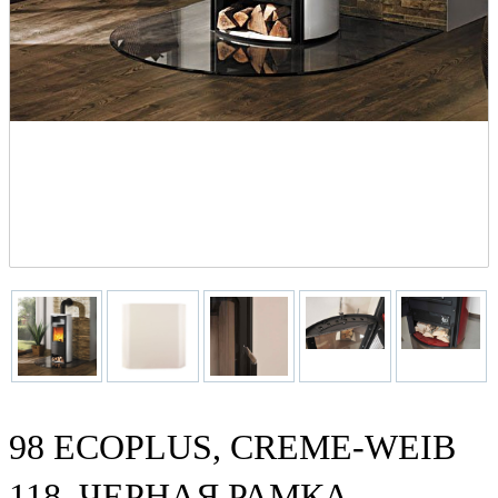
98 ECOPLUS, CREME-WEIB
118, ЧЕРНАЯ РАМКА