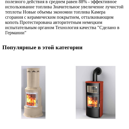
полезного действия в среднем равен 88% - эффективное
использование топлива Значительное увеличение лучистой
теплоты Новые объемы экономии топлива Камера
сгорания с керамическим покрытием, отталкивающим
копоть Протестирована авторитетным немецким
испытательным органом Технология качества "Сделано в
Германии"
Популярные в этой категории