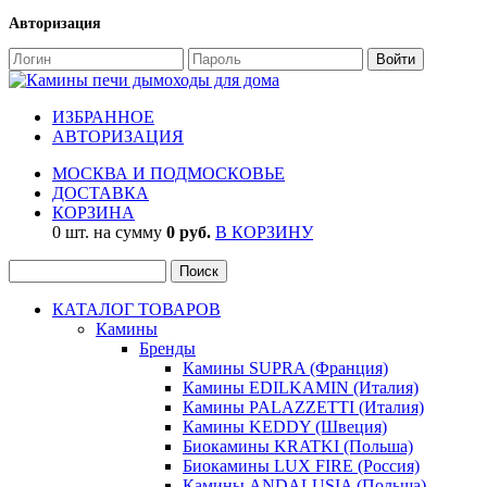
Авторизация
ИЗБРАННОЕ
АВТОРИЗАЦИЯ
МОСКВА И ПОДМОСКОВЬЕ
ДОСТАВКА
КОРЗИНА
0 шт. на сумму
0 руб.
В КОРЗИНУ
КАТАЛОГ ТОВАРОВ
Камины
Бренды
Камины SUPRA (Франция)
Камины EDILKAMIN (Италия)
Камины PALAZZETTI (Италия)
Камины KEDDY (Швеция)
Биокамины KRATKI (Польша)
Биокамины LUX FIRE (Россия)
Камины ANDALUSIA (Польша)