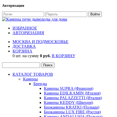
Авторизация
ИЗБРАННОЕ
АВТОРИЗАЦИЯ
МОСКВА И ПОДМОСКОВЬЕ
ДОСТАВКА
КОРЗИНА
0 шт. на сумму
0 руб.
В КОРЗИНУ
КАТАЛОГ ТОВАРОВ
Камины
Бренды
Камины SUPRA (Франция)
Камины EDILKAMIN (Италия)
Камины PALAZZETTI (Италия)
Камины KEDDY (Швеция)
Биокамины KRATKI (Польша)
Биокамины LUX FIRE (Россия)
Камины ANDALUSIA (Польша)