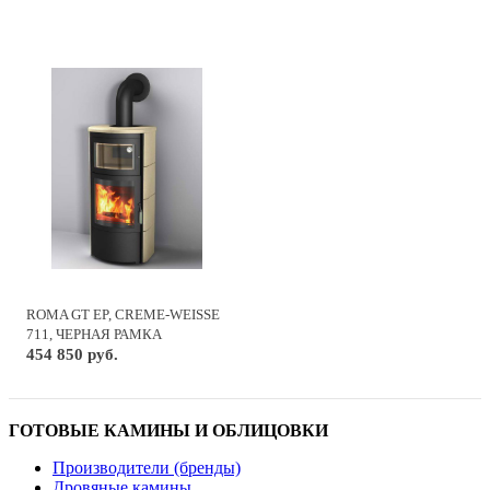
ROMA GT EP, CREME-WEISSE
711, ЧЕРНАЯ РАМКА
454 850 руб.
ГОТОВЫЕ КАМИНЫ И ОБЛИЦОВКИ
Производители (бренды)
Дровяные камины