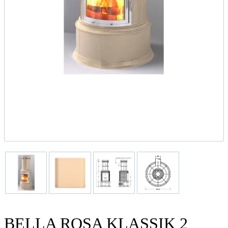
BELLA ROSA KLASSIK 2