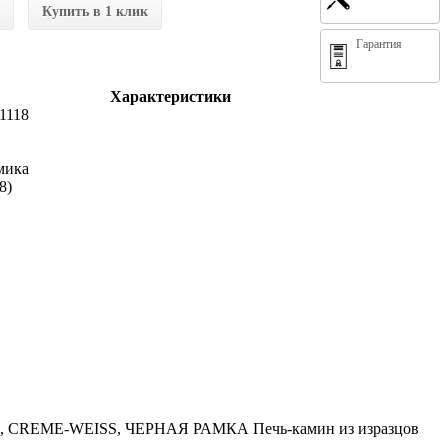
Купить в 1 клик
Гарантия
Характеристики
1118
амика
8)
CREME-WEISS, ЧЕРНАЯ РАМКА Печь-камин из изразцов