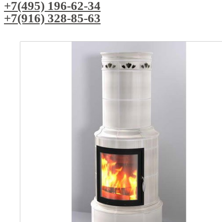
+7(495) 196-62-34
+7(916) 328-85-63