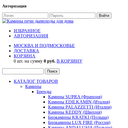
Авторизация
ИЗБРАННОЕ
АВТОРИЗАЦИЯ
МОСКВА И ПОДМОСКОВЬЕ
ДОСТАВКА
КОРЗИНА
0 шт. на сумму
0 руб.
В КОРЗИНУ
КАТАЛОГ ТОВАРОВ
Камины
Бренды
Камины SUPRA (Франция)
Камины EDILKAMIN (Италия)
Камины PALAZZETTI (Италия)
Камины KEDDY (Швеция)
Биокамины KRATKI (Польша)
Биокамины LUX FIRE (Россия)
Камины ANDALUSIA (Польша)