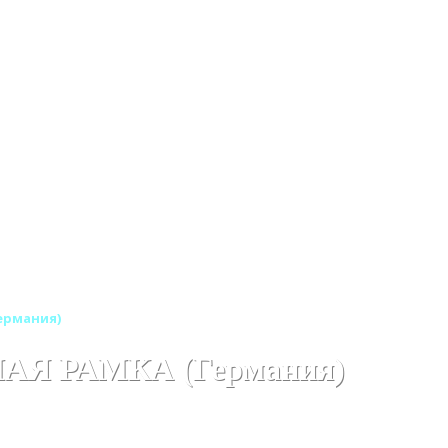
Германия)
НАЯ РАМКА (Германия)