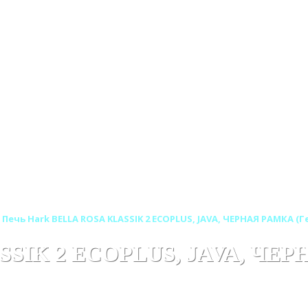
Печь Hark BELLA ROSA KLASSIK 2 ECOPLUS, JAVA, ЧЕРНАЯ РАМКА (
SSIK 2 ECOPLUS, JAVA, ЧЕР