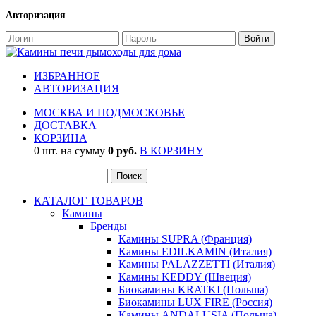
Авторизация
ИЗБРАННОЕ
АВТОРИЗАЦИЯ
МОСКВА И ПОДМОСКОВЬЕ
ДОСТАВКА
КОРЗИНА
0 шт. на сумму
0 руб.
В КОРЗИНУ
КАТАЛОГ ТОВАРОВ
Камины
Бренды
Камины SUPRA (Франция)
Камины EDILKAMIN (Италия)
Камины PALAZZETTI (Италия)
Камины KEDDY (Швеция)
Биокамины KRATKI (Польша)
Биокамины LUX FIRE (Россия)
Камины ANDALUSIA (Польша)