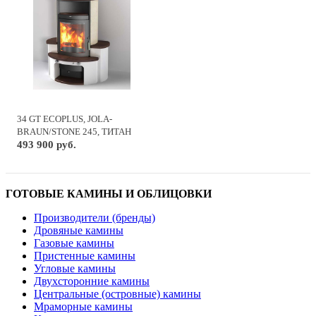
34 GT ECOPLUS, JOLA-
BRAUN/STONE 245, ТИТАН
493 900 руб.
ГОТОВЫЕ КАМИНЫ И ОБЛИЦОВКИ
Производители (бренды)
Дровяные камины
Газовые камины
Пристенные камины
Угловые камины
Двухсторонние камины
Центральные (островные) камины
Мраморные камины