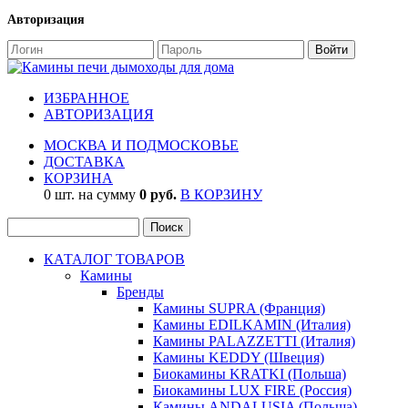
Авторизация
ИЗБРАННОЕ
АВТОРИЗАЦИЯ
МОСКВА И ПОДМОСКОВЬЕ
ДОСТАВКА
КОРЗИНА
0 шт. на сумму
0 руб.
В КОРЗИНУ
КАТАЛОГ ТОВАРОВ
Камины
Бренды
Камины SUPRA (Франция)
Камины EDILKAMIN (Италия)
Камины PALAZZETTI (Италия)
Камины KEDDY (Швеция)
Биокамины KRATKI (Польша)
Биокамины LUX FIRE (Россия)
Камины ANDALUSIA (Польша)