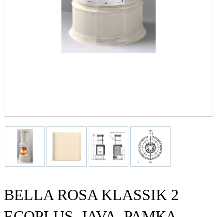
BELLA ROSA KLASSIK 2
ECOPLUS, JAVA, РАМКА