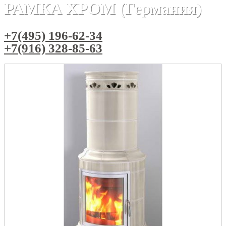
РАМКА ХРОМ (Германия)
+7(495) 196-62-34
+7(916) 328-85-63