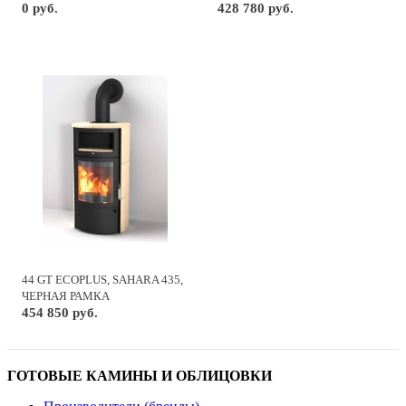
0 руб.
428 780 руб.
44 GT ECOPLUS, SAHARA 435,
ЧЕРНАЯ РАМКА
454 850 руб.
ГОТОВЫЕ КАМИНЫ И ОБЛИЦОВКИ