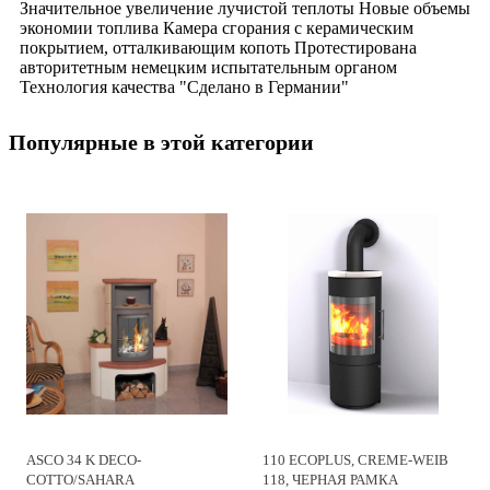
Значительное увеличение лучистой теплоты Новые объемы
экономии топлива Камера сгорания с керамическим
покрытием, отталкивающим копоть Протестирована
авторитетным немецким испытательным органом
Технология качества "Сделано в Германии"
Популярные в этой категории
ASCO 34 K DECO-
110 ECOPLUS, CREME-WEIB
COTTO/SAHARA
118, ЧЕРНАЯ РАМКА