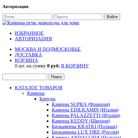
Авторизация
ИЗБРАННОЕ
АВТОРИЗАЦИЯ
МОСКВА И ПОДМОСКОВЬЕ
ДОСТАВКА
КОРЗИНА
0 шт. на сумму
0 руб.
В КОРЗИНУ
КАТАЛОГ ТОВАРОВ
Камины
Бренды
Камины SUPRA (Франция)
Камины EDILKAMIN (Италия)
Камины PALAZZETTI (Италия)
Камины KEDDY (Швеция)
Биокамины KRATKI (Польша)
Биокамины LUX FIRE (Россия)
Камины ANDALUSIA (Польша)