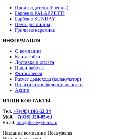
Производители (бренды)
Барбекю PALAZZETTI
Барбекю SUNDAY
Печи для пиццы
Грили из керамики
ИНФОРМАЦИЯ
О компании
Карта сайта
Доставка и оплата
Наши работы
Фотогалерея
Расчет дымохода (калькулятор)
Политика конфиденциальности
Акции
НАШИ КОНТАКТЫ
Tел.
+7(495) 196-62-34
Моб.
+7(916) 328-85-63
Email:
info@heatsystems.ru
Название компании: Heatsystems
Интернет магазин :