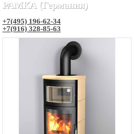
РАМКА (Германия)
+7(495) 196-62-34
+7(916) 328-85-63