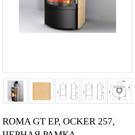
ROMA GT EP, OCKER 257,
ЧЕРНАЯ РАМКА