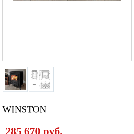
WINSTON
285 670 руб.