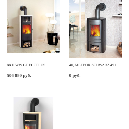
88 H WW GT ECOPLUS
40, METEOR-SCHWARZ 491
506 880 руб.
0 руб.