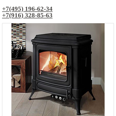
+7(495) 196-62-34
+7(916) 328-85-63