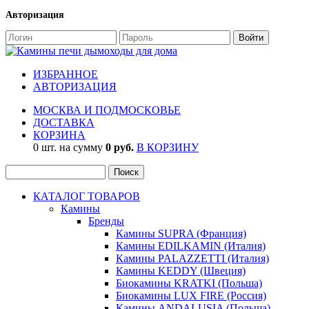
Авторизация
ИЗБРАННОЕ
АВТОРИЗАЦИЯ
МОСКВА И ПОДМОСКОВЬЕ
ДОСТАВКА
КОРЗИНА
0 шт. на сумму
0 руб.
В КОРЗИНУ
КАТАЛОГ ТОВАРОВ
Камины
Бренды
Камины SUPRA (Франция)
Камины EDILKAMIN (Италия)
Камины PALAZZETTI (Италия)
Камины KEDDY (Швеция)
Биокамины KRATKI (Польша)
Биокамины LUX FIRE (Россия)
Камины ANDALUSIA (Польша)