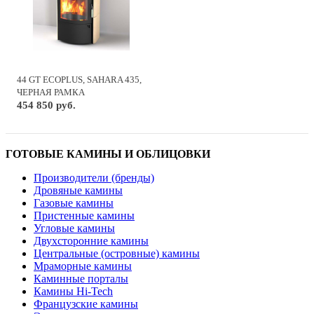
44 GT ECOPLUS, SAHARA 435,
ЧЕРНАЯ РАМКА
454 850 руб.
ГОТОВЫЕ КАМИНЫ И ОБЛИЦОВКИ
Производители (бренды)
Дровяные камины
Газовые камины
Пристенные камины
Угловые камины
Двухсторонние камины
Центральные (островные) камины
Мраморные камины
Каминные порталы
Камины Hi-Tech
Французские камины