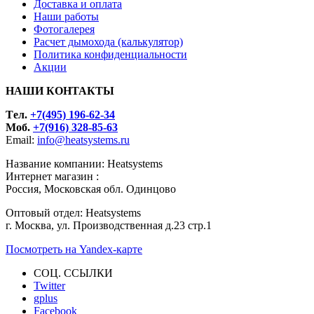
Доставка и оплата
Наши работы
Фотогалерея
Расчет дымохода (калькулятор)
Политика конфиденциальности
Акции
НАШИ КОНТАКТЫ
Tел.
+7(495) 196-62-34
Моб.
+7(916) 328-85-63
Email:
info@heatsystems.ru
Название компании: Heatsystems
Интернет магазин :
Россия, Московская обл. Одинцово
Оптовый отдел: Heatsystems
г. Москва, ул. Производственная д.23 стр.1
Посмотреть на Yandex-карте
СОЦ. ССЫЛКИ
Twitter
gplus
Facebook