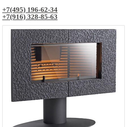
+7(495) 196-62-34
+7(916) 328-85-63