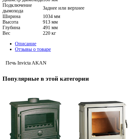
Подключение
Заднее или верхнее
дымохода
Ширина
1034 мм
Высота
913 мм
Глубина
491 мм
Вес
220 кг
Описание
Отзывы о товаре
Печь Invicta AKAN
Популярные в этой категории