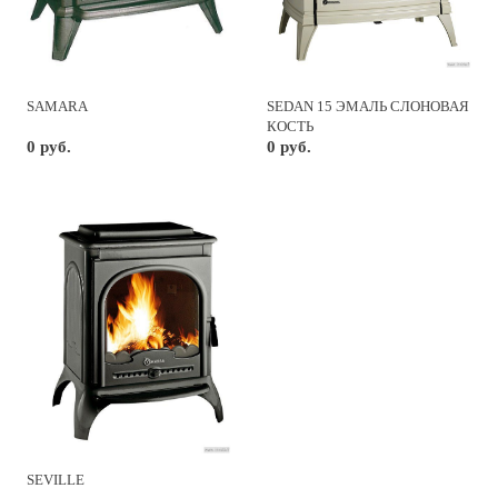
SAMARA
SEDAN 15 ЭМАЛЬ СЛОНОВАЯ
КОСТЬ
0 руб.
0 руб.
SEVILLE