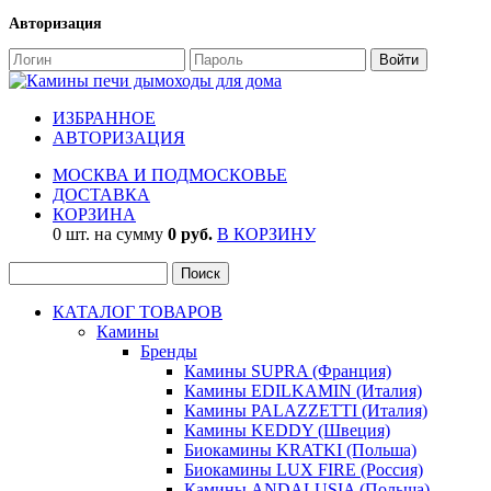
Авторизация
ИЗБРАННОЕ
АВТОРИЗАЦИЯ
МОСКВА И ПОДМОСКОВЬЕ
ДОСТАВКА
КОРЗИНА
0 шт. на сумму
0 руб.
В КОРЗИНУ
КАТАЛОГ ТОВАРОВ
Камины
Бренды
Камины SUPRA (Франция)
Камины EDILKAMIN (Италия)
Камины PALAZZETTI (Италия)
Камины KEDDY (Швеция)
Биокамины KRATKI (Польша)
Биокамины LUX FIRE (Россия)
Камины ANDALUSIA (Польша)