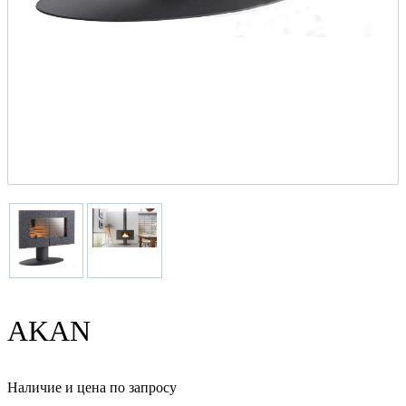
AKAN
Наличие и цена по запросу