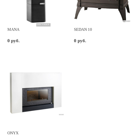
MANA
SEDAN 10
0 руб.
0 руб.
ONYX