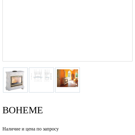
BOHEME
Наличие и цена по запросу