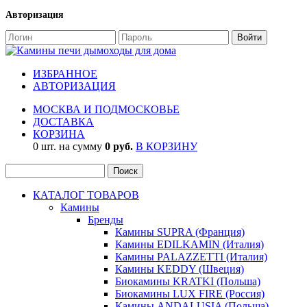
Авторизация
ИЗБРАННОЕ
АВТОРИЗАЦИЯ
МОСКВА И ПОДМОСКОВЬЕ
ДОСТАВКА
КОРЗИНА
0 шт. на сумму
0 руб.
В КОРЗИНУ
КАТАЛОГ ТОВАРОВ
Камины
Бренды
Камины SUPRA (Франция)
Камины EDILKAMIN (Италия)
Камины PALAZZETTI (Италия)
Камины KEDDY (Швеция)
Биокамины KRATKI (Польша)
Биокамины LUX FIRE (Россия)
Камины ANDALUSIA (Польша)