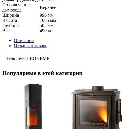
Подключение
Верхнее
дымохода
Ширина
990 мм
Высота
1005 мм
Глубина
502 мм
Вес
490 кг
Описание
Отзывы о товаре
Печь Invicta BOHEME
Популярные в этой категории