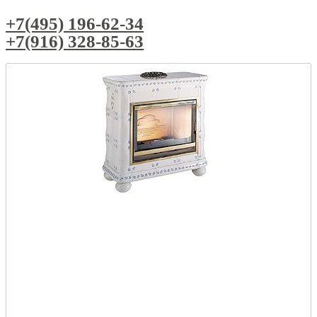
+7(495) 196-62-34
+7(916) 328-85-63