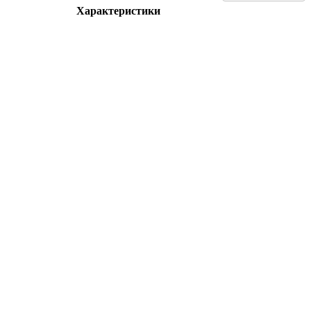
Характеристики