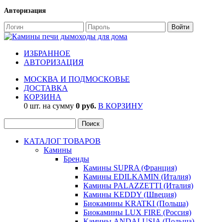
Авторизация
ИЗБРАННОЕ
АВТОРИЗАЦИЯ
МОСКВА И ПОДМОСКОВЬЕ
ДОСТАВКА
КОРЗИНА
0 шт. на сумму
0 руб.
В КОРЗИНУ
КАТАЛОГ ТОВАРОВ
Камины
Бренды
Камины SUPRA (Франция)
Камины EDILKAMIN (Италия)
Камины PALAZZETTI (Италия)
Камины KEDDY (Швеция)
Биокамины KRATKI (Польша)
Биокамины LUX FIRE (Россия)
Камины ANDALUSIA (Польша)