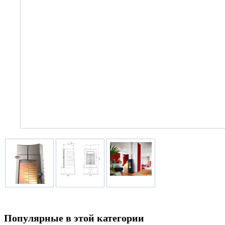
Популярные в этой категории