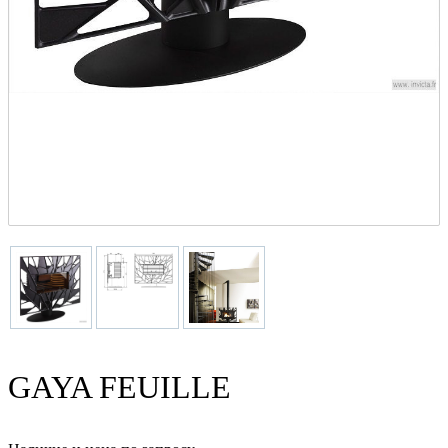
GAYA FEUILLE