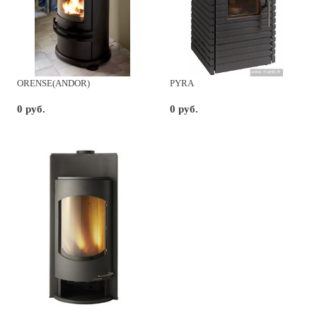
ORENSE(ANDOR)
PYRA
0 руб.
0 руб.