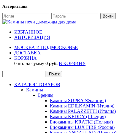
Авторизация
ИЗБРАННОЕ
АВТОРИЗАЦИЯ
МОСКВА И ПОДМОСКОВЬЕ
ДОСТАВКА
КОРЗИНА
0 шт. на сумму
0 руб.
В КОРЗИНУ
КАТАЛОГ ТОВАРОВ
Камины
Бренды
Камины SUPRA (Франция)
Камины EDILKAMIN (Италия)
Камины PALAZZETTI (Италия)
Камины KEDDY (Швеция)
Биокамины KRATKI (Польша)
Биокамины LUX FIRE (Россия)
Камины ANDALUSIA (Польша)