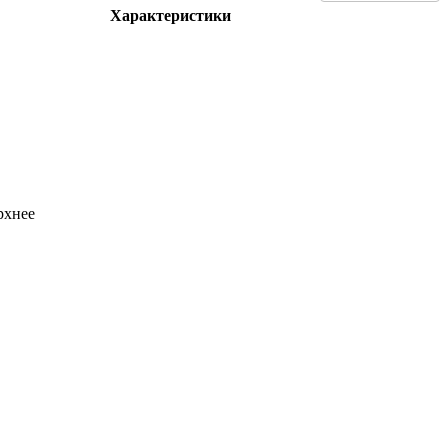
Характеристики
рхнее