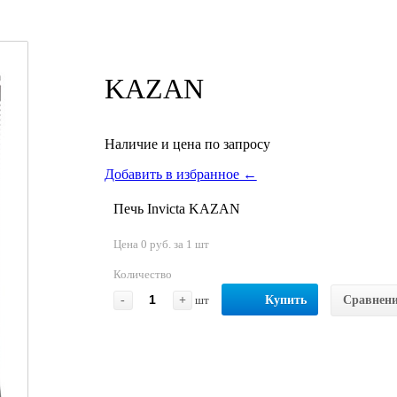
KAZAN
Наличие и цена по запросу
Добавить в избранное ←
Печь Invicta KAZAN
Цена 0 руб. за 1 шт
Количество
-
+
шт
Купить
Сравнен