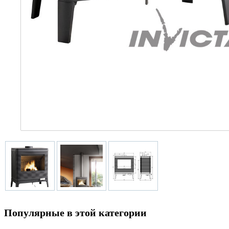
Популярные в этой категории