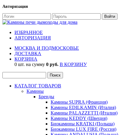
Авторизация
ИЗБРАННОЕ
АВТОРИЗАЦИЯ
МОСКВА И ПОДМОСКОВЬЕ
ДОСТАВКА
КОРЗИНА
0 шт. на сумму
0 руб.
В КОРЗИНУ
КАТАЛОГ ТОВАРОВ
Камины
Бренды
Камины SUPRA (Франция)
Камины EDILKAMIN (Италия)
Камины PALAZZETTI (Италия)
Камины KEDDY (Швеция)
Биокамины KRATKI (Польша)
Биокамины LUX FIRE (Россия)
Камины ANDALUSIA (Польша)