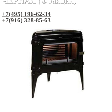
ЧЕРНАЯ (Франция)
+7(495) 196-62-34
+7(916) 328-85-63