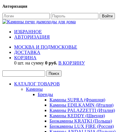
Авторизация
ИЗБРАННОЕ
АВТОРИЗАЦИЯ
МОСКВА И ПОДМОСКОВЬЕ
ДОСТАВКА
КОРЗИНА
0 шт. на сумму
0 руб.
В КОРЗИНУ
КАТАЛОГ ТОВАРОВ
Камины
Бренды
Камины SUPRA (Франция)
Камины EDILKAMIN (Италия)
Камины PALAZZETTI (Италия)
Камины KEDDY (Швеция)
Биокамины KRATKI (Польша)
Биокамины LUX FIRE (Россия)
Камины ANDALUSIA (Польша)