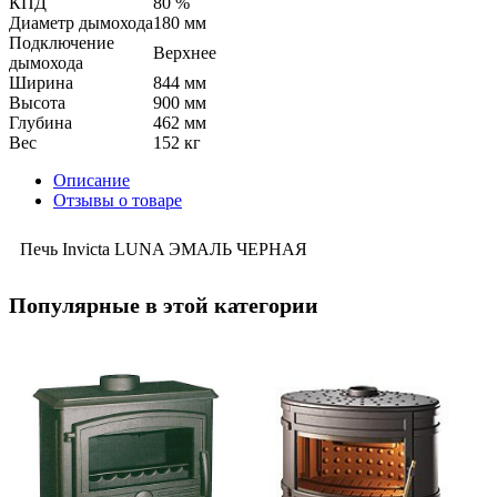
КПД
80 %
Диаметр дымохода
180 мм
Подключение
Верхнее
дымохода
Ширина
844 мм
Высота
900 мм
Глубина
462 мм
Вес
152 кг
Описание
Отзывы о товаре
Печь Invicta LUNA ЭМАЛЬ ЧЕРНАЯ
Популярные в этой категории