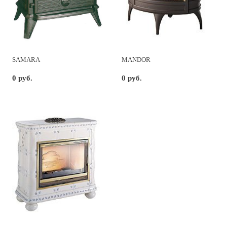
SAMARA
MANDOR
0 руб.
0 руб.