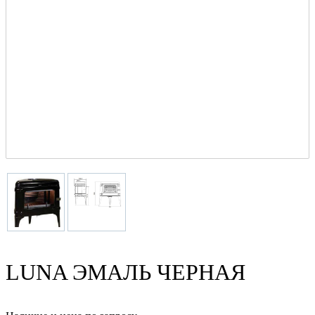
LUNA ЭМАЛЬ ЧЕРНАЯ