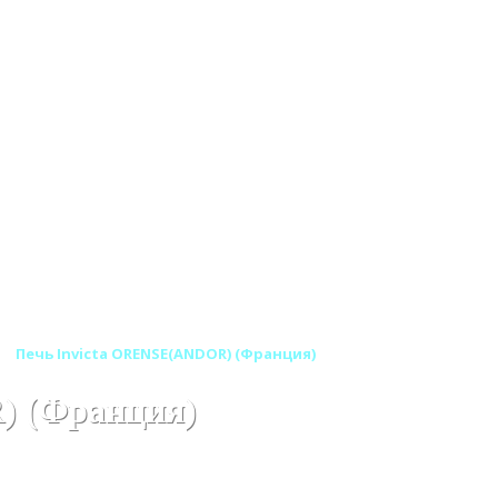
Печь Invicta ORENSE(ANDOR) (Франция)
) (Франция)