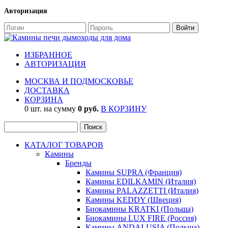
Авторизация
ИЗБРАННОЕ
АВТОРИЗАЦИЯ
МОСКВА И ПОДМОСКОВЬЕ
ДОСТАВКА
КОРЗИНА
0 шт. на сумму
0 руб.
В КОРЗИНУ
КАТАЛОГ ТОВАРОВ
Камины
Бренды
Камины SUPRA (Франция)
Камины EDILKAMIN (Италия)
Камины PALAZZETTI (Италия)
Камины KEDDY (Швеция)
Биокамины KRATKI (Польша)
Биокамины LUX FIRE (Россия)
Камины ANDALUSIA (Польша)