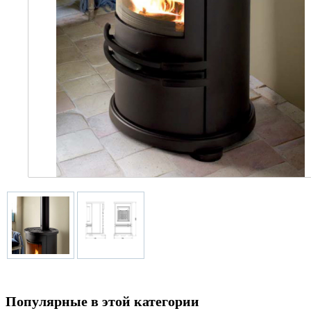
Популярные в этой категории