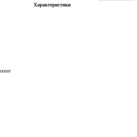
Характеристики
рхнее