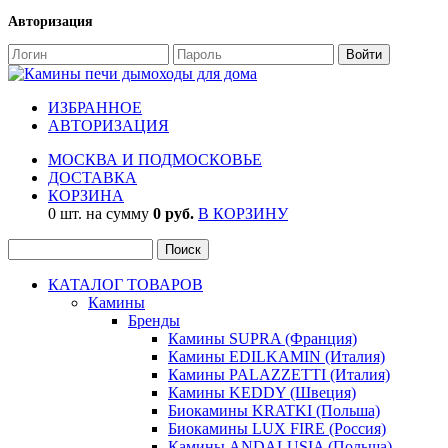
Авторизация
ИЗБРАННОЕ
АВТОРИЗАЦИЯ
МОСКВА И ПОДМОСКОВЬЕ
ДОСТАВКА
КОРЗИНА
0 шт. на сумму
0 руб.
В КОРЗИНУ
КАТАЛОГ ТОВАРОВ
Камины
Бренды
Камины SUPRA (Франция)
Камины EDILKAMIN (Италия)
Камины PALAZZETTI (Италия)
Камины KEDDY (Швеция)
Биокамины KRATKI (Польша)
Биокамины LUX FIRE (Россия)
Камины ANDALUSIA (Польша)