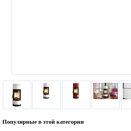
Популярные в этой категории