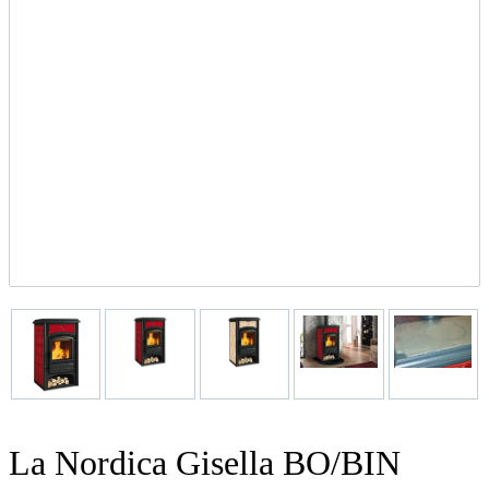
La Nordica Gisella BO/BIN