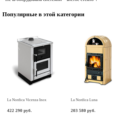
Популярные в этой категории
La Nordica Vicenza Inox
La Nordica Luna
422 290 руб.
203 580 руб.