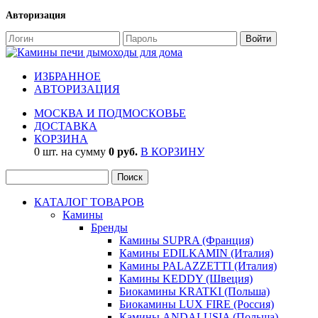
Авторизация
ИЗБРАННОЕ
АВТОРИЗАЦИЯ
МОСКВА И ПОДМОСКОВЬЕ
ДОСТАВКА
КОРЗИНА
0 шт. на сумму
0 руб.
В КОРЗИНУ
КАТАЛОГ ТОВАРОВ
Камины
Бренды
Камины SUPRA (Франция)
Камины EDILKAMIN (Италия)
Камины PALAZZETTI (Италия)
Камины KEDDY (Швеция)
Биокамины KRATKI (Польша)
Биокамины LUX FIRE (Россия)
Камины ANDALUSIA (Польша)