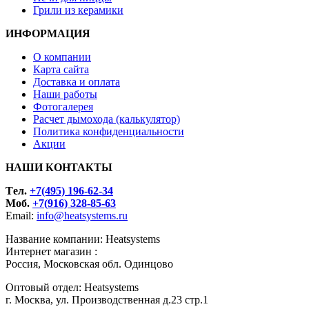
Грили из керамики
ИНФОРМАЦИЯ
О компании
Карта сайта
Доставка и оплата
Наши работы
Фотогалерея
Расчет дымохода (калькулятор)
Политика конфиденциальности
Акции
НАШИ КОНТАКТЫ
Tел.
+7(495) 196-62-34
Моб.
+7(916) 328-85-63
Email:
info@heatsystems.ru
Название компании: Heatsystems
Интернет магазин :
Россия, Московская обл. Одинцово
Оптовый отдел: Heatsystems
г. Москва, ул. Производственная д.23 стр.1