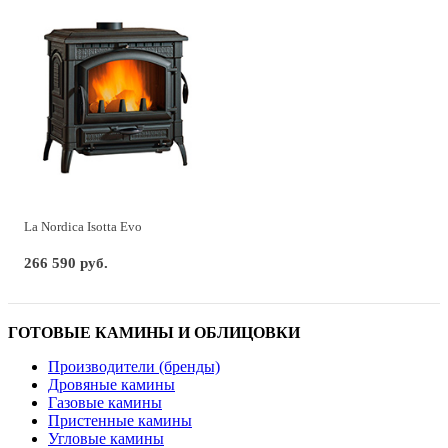
La Nordica Isotta Evo
266 590 руб.
ГОТОВЫЕ КАМИНЫ И ОБЛИЦОВКИ
Производители (бренды)
Дровяные камины
Газовые камины
Пристенные камины
Угловые камины