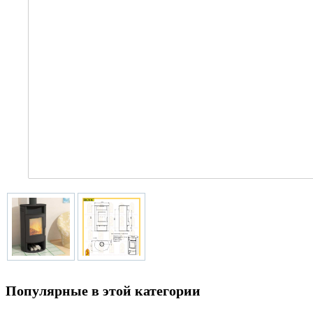
Популярные в этой категории