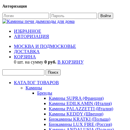
Авторизация
ИЗБРАННОЕ
АВТОРИЗАЦИЯ
МОСКВА И ПОДМОСКОВЬЕ
ДОСТАВКА
КОРЗИНА
0 шт. на сумму
0 руб.
В КОРЗИНУ
КАТАЛОГ ТОВАРОВ
Камины
Бренды
Камины SUPRA (Франция)
Камины EDILKAMIN (Италия)
Камины PALAZZETTI (Италия)
Камины KEDDY (Швеция)
Биокамины KRATKI (Польша)
Биокамины LUX FIRE (Россия)
Камины ANDALUSIA (Польша)