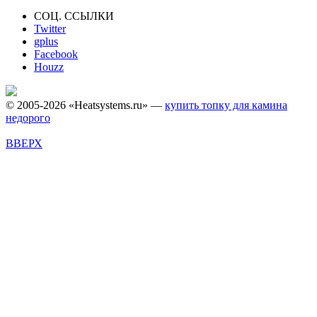
СОЦ. ССЫЛКИ
Twitter
gplus
Facebook
Houzz
© 2005-2026 «Heatsystems.ru» —
купить топку для камина
недорого
ВВЕРХ