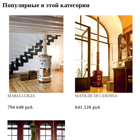
Популярные в этой категории
MARIA LUIGIA
MATILDE DI CANOSSA
794 640 руб.
641 520 руб.