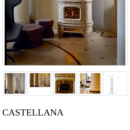
CASTELLANA