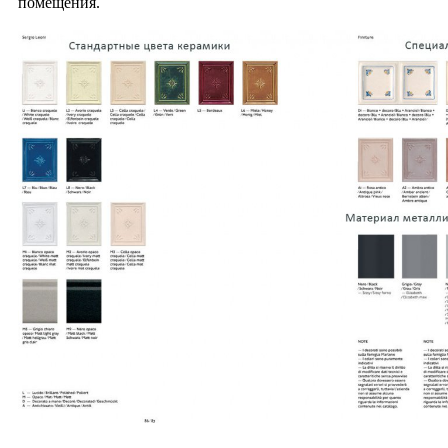
помещения.