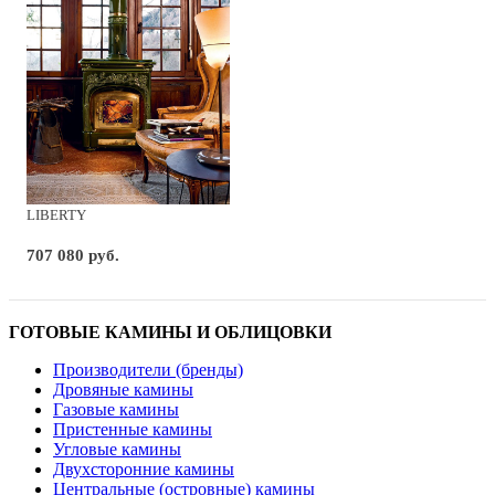
LIBERTY
707 080 руб.
ГОТОВЫЕ КАМИНЫ И ОБЛИЦОВКИ
Производители (бренды)
Дровяные камины
Газовые камины
Пристенные камины
Угловые камины
Двухсторонние камины
Центральные (островные) камины