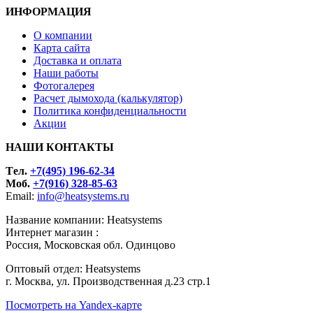
ИНФОРМАЦИЯ
О компании
Карта сайта
Доставка и оплата
Наши работы
Фотогалерея
Расчет дымохода (калькулятор)
Политика конфиденциальности
Акции
НАШИ КОНТАКТЫ
Tел.
+7(495) 196-62-34
Моб.
+7(916) 328-85-63
Email:
info@heatsystems.ru
Название компании: Heatsystems
Интернет магазин :
Россия, Московская обл. Одинцово
Оптовый отдел: Heatsystems
г. Москва, ул. Производственная д.23 стр.1
Посмотреть на Yandex-карте