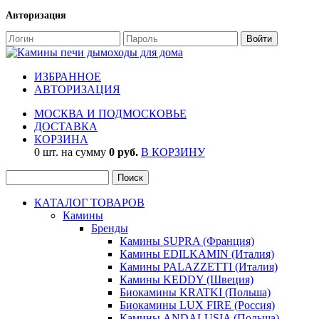
Авторизация
ИЗБРАННОЕ
АВТОРИЗАЦИЯ
МОСКВА И ПОДМОСКОВЬЕ
ДОСТАВКА
КОРЗИНА
0 шт. на сумму
0 руб.
В КОРЗИНУ
КАТАЛОГ ТОВАРОВ
Камины
Бренды
Камины SUPRA (Франция)
Камины EDILKAMIN (Италия)
Камины PALAZZETTI (Италия)
Камины KEDDY (Швеция)
Биокамины KRATKI (Польша)
Биокамины LUX FIRE (Россия)
Камины ANDALUSIA (Польша)