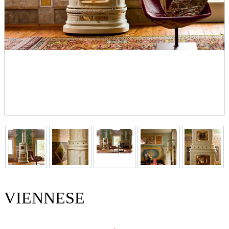
VIENNESE