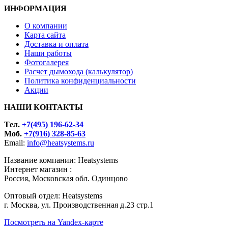
ИНФОРМАЦИЯ
О компании
Карта сайта
Доставка и оплата
Наши работы
Фотогалерея
Расчет дымохода (калькулятор)
Политика конфиденциальности
Акции
НАШИ КОНТАКТЫ
Tел.
+7(495) 196-62-34
Моб.
+7(916) 328-85-63
Email:
info@heatsystems.ru
Название компании: Heatsystems
Интернет магазин :
Россия, Московская обл. Одинцово
Оптовый отдел: Heatsystems
г. Москва, ул. Производственная д.23 стр.1
Посмотреть на Yandex-карте