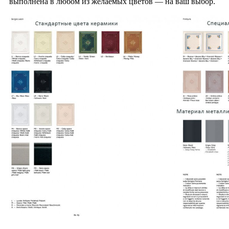
выполнена в любом из желаемых цветов — на ваш выбор.