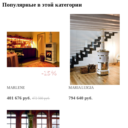
Популярные в этой категории
-15%
MARLENE
MARIA LUIGIA
401 676 руб.
794 640 руб.
472 560 руб.