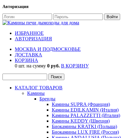
Авторизация
ИЗБРАННОЕ
АВТОРИЗАЦИЯ
МОСКВА И ПОДМОСКОВЬЕ
ДОСТАВКА
КОРЗИНА
0 шт. на сумму
0 руб.
В КОРЗИНУ
КАТАЛОГ ТОВАРОВ
Камины
Бренды
Камины SUPRA (Франция)
Камины EDILKAMIN (Италия)
Камины PALAZZETTI (Италия)
Камины KEDDY (Швеция)
Биокамины KRATKI (Польша)
Биокамины LUX FIRE (Россия)
Камины ANDALUSIA (Польша)