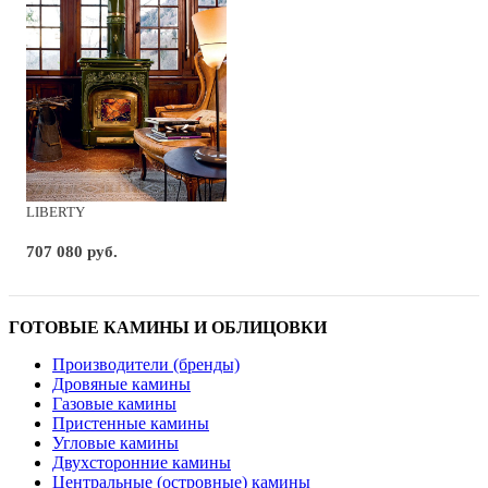
LIBERTY
707 080 руб.
ГОТОВЫЕ КАМИНЫ И ОБЛИЦОВКИ
Производители (бренды)
Дровяные камины
Газовые камины
Пристенные камины
Угловые камины
Двухсторонние камины
Центральные (островные) камины