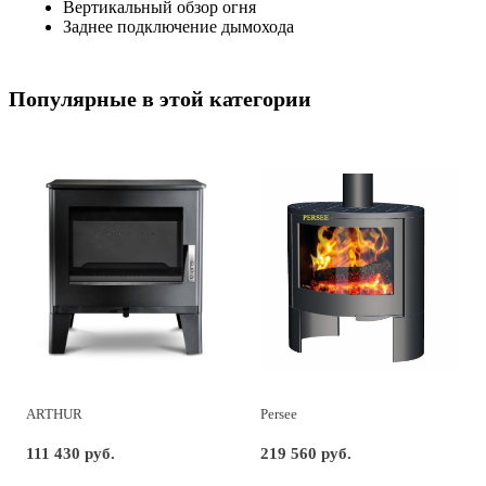
Вертикальный обзор огня
Заднее подключение дымохода
Популярные в этой категории
ARTHUR
Persee
111 430 руб.
219 560 руб.