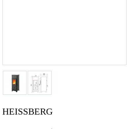
HEISSBERG