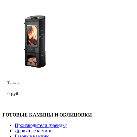
Tomera
0 руб.
ГОТОВЫЕ КАМИНЫ И ОБЛИЦОВКИ
Производители (бренды)
Дровяные камины
Газовые камины