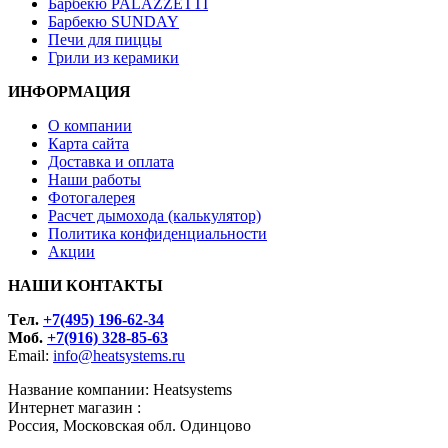
Барбекю PALAZZETTI
Барбекю SUNDAY
Печи для пиццы
Грили из керамики
ИНФОРМАЦИЯ
О компании
Карта сайта
Доставка и оплата
Наши работы
Фотогалерея
Расчет дымохода (калькулятор)
Политика конфиденциальности
Акции
НАШИ КОНТАКТЫ
Tел.
+7(495) 196-62-34
Моб.
+7(916) 328-85-63
Email:
info@heatsystems.ru
Название компании: Heatsystems
Интернет магазин :
Россия, Московская обл. Одинцово