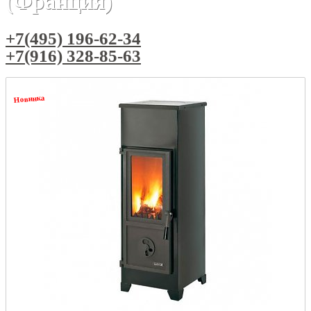
(Франция)
+7(495) 196-62-34
+7(916) 328-85-63
Новинка