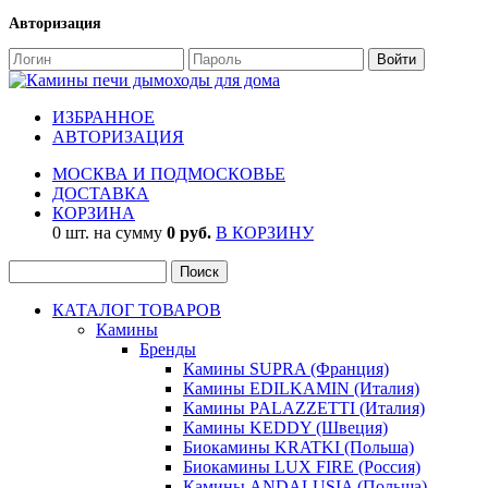
Авторизация
ИЗБРАННОЕ
АВТОРИЗАЦИЯ
МОСКВА И ПОДМОСКОВЬЕ
ДОСТАВКА
КОРЗИНА
0 шт. на сумму
0 руб.
В КОРЗИНУ
КАТАЛОГ ТОВАРОВ
Камины
Бренды
Камины SUPRA (Франция)
Камины EDILKAMIN (Италия)
Камины PALAZZETTI (Италия)
Камины KEDDY (Швеция)
Биокамины KRATKI (Польша)
Биокамины LUX FIRE (Россия)
Камины ANDALUSIA (Польша)