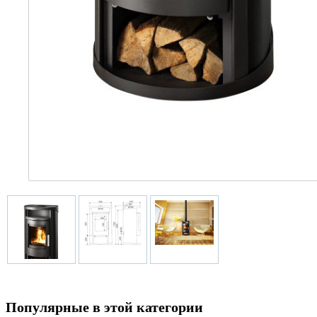
Популярные в этой категории