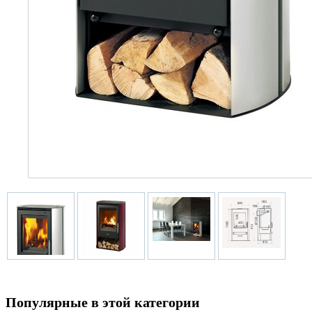
Популярные в этой категории