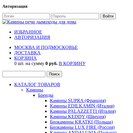
Авторизация
ИЗБРАННОЕ
АВТОРИЗАЦИЯ
МОСКВА И ПОДМОСКОВЬЕ
ДОСТАВКА
КОРЗИНА
0 шт. на сумму
0 руб.
В КОРЗИНУ
КАТАЛОГ ТОВАРОВ
Камины
Бренды
Камины SUPRA (Франция)
Камины EDILKAMIN (Италия)
Камины PALAZZETTI (Италия)
Камины KEDDY (Швеция)
Биокамины KRATKI (Польша)
Биокамины LUX FIRE (Россия)
Камины ANDALUSIA (Польша)