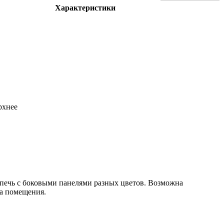
Характеристики
рхнее
 печь с боковыми панелями разных цветов. Возможна
ва помещения.