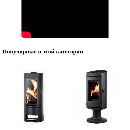
Популярные в этой категории