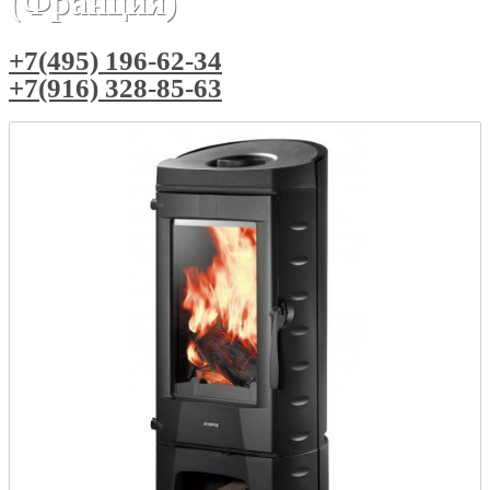
(Франция)
+7(495) 196-62-34
+7(916) 328-85-63