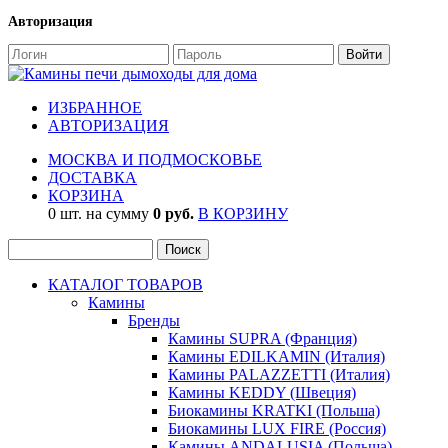
Авторизация
ИЗБРАННОЕ
АВТОРИЗАЦИЯ
МОСКВА И ПОДМОСКОВЬЕ
ДОСТАВКА
КОРЗИНА
0 шт. на сумму
0 руб.
В КОРЗИНУ
КАТАЛОГ ТОВАРОВ
Камины
Бренды
Камины SUPRA (Франция)
Камины EDILKAMIN (Италия)
Камины PALAZZETTI (Италия)
Камины KEDDY (Швеция)
Биокамины KRATKI (Польша)
Биокамины LUX FIRE (Россия)
Камины ANDALUSIA (Польша)