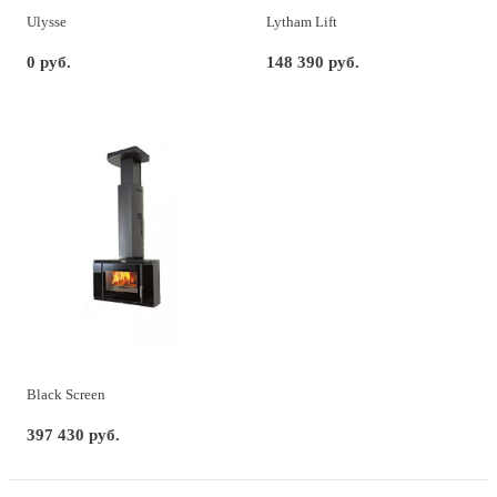
Ulysse
Lytham Lift
0 руб.
148 390 руб.
Black Screen
397 430 руб.