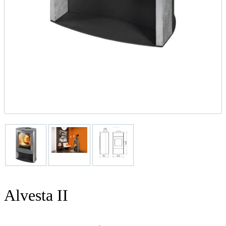
Alvesta II