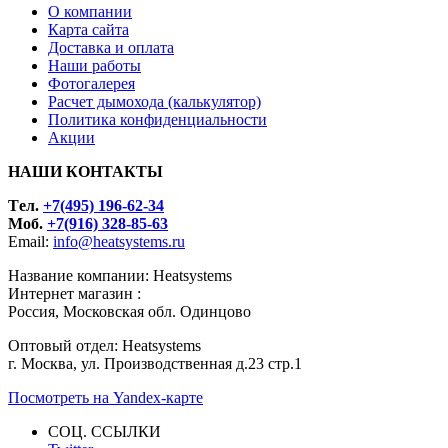
О компании
Карта сайта
Доставка и оплата
Наши работы
Фотогалерея
Расчет дымохода (калькулятор)
Политика конфиденциальности
Акции
НАШИ КОНТАКТЫ
Tел.
+7(495) 196-62-34
Моб.
+7(916) 328-85-63
Email:
info@heatsystems.ru
Название компании: Heatsystems
Интернет магазин :
Россия, Московская обл. Одинцово
Оптовый отдел: Heatsystems
г. Москва, ул. Производственная д.23 стр.1
Посмотреть на Yandex-карте
СОЦ. ССЫЛКИ