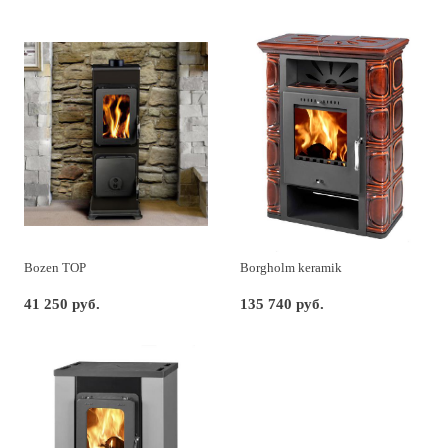
Bozen TOP
Borgholm keramik
41 250 руб.
135 740 руб.