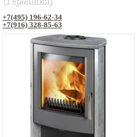
(Германия)
+7(495) 196-62-34
+7(916) 328-85-63