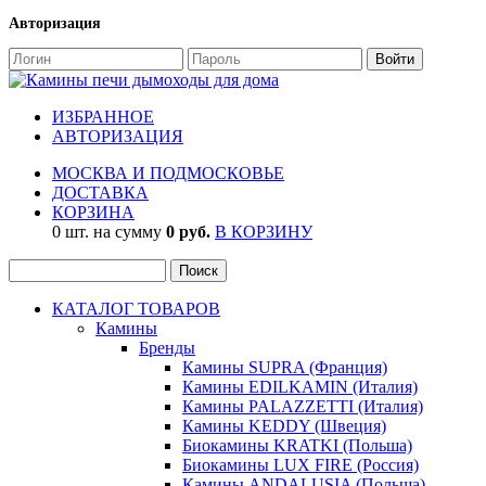
Авторизация
ИЗБРАННОЕ
АВТОРИЗАЦИЯ
МОСКВА И ПОДМОСКОВЬЕ
ДОСТАВКА
КОРЗИНА
0 шт. на сумму
0 руб.
В КОРЗИНУ
КАТАЛОГ ТОВАРОВ
Камины
Бренды
Камины SUPRA (Франция)
Камины EDILKAMIN (Италия)
Камины PALAZZETTI (Италия)
Камины KEDDY (Швеция)
Биокамины KRATKI (Польша)
Биокамины LUX FIRE (Россия)
Камины ANDALUSIA (Польша)