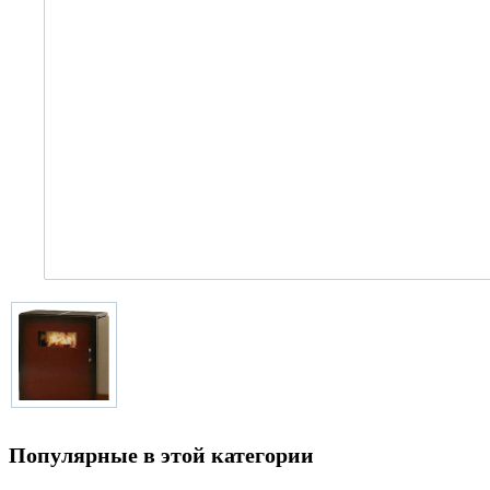
Популярные в этой категории