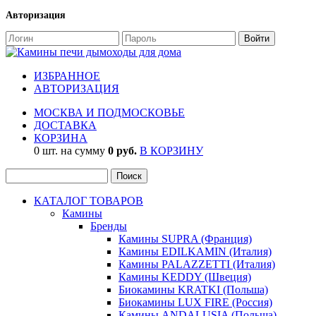
Авторизация
ИЗБРАННОЕ
АВТОРИЗАЦИЯ
МОСКВА И ПОДМОСКОВЬЕ
ДОСТАВКА
КОРЗИНА
0 шт. на сумму
0 руб.
В КОРЗИНУ
КАТАЛОГ ТОВАРОВ
Камины
Бренды
Камины SUPRA (Франция)
Камины EDILKAMIN (Италия)
Камины PALAZZETTI (Италия)
Камины KEDDY (Швеция)
Биокамины KRATKI (Польша)
Биокамины LUX FIRE (Россия)
Камины ANDALUSIA (Польша)