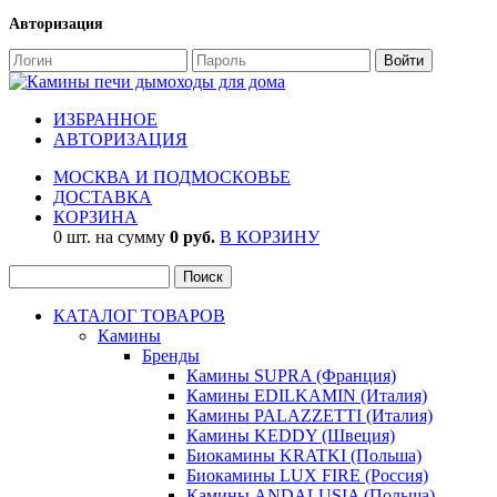
Авторизация
ИЗБРАННОЕ
АВТОРИЗАЦИЯ
МОСКВА И ПОДМОСКОВЬЕ
ДОСТАВКА
КОРЗИНА
0 шт. на сумму
0 руб.
В КОРЗИНУ
КАТАЛОГ ТОВАРОВ
Камины
Бренды
Камины SUPRA (Франция)
Камины EDILKAMIN (Италия)
Камины PALAZZETTI (Италия)
Камины KEDDY (Швеция)
Биокамины KRATKI (Польша)
Биокамины LUX FIRE (Россия)
Камины ANDALUSIA (Польша)