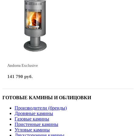
Andorra Exclusive
141 790 руб.
ГОТОВЫЕ КАМИНЫ И ОБЛИЦОВКИ
Производители (бренды)
Дровяные камины
Газовые камины
Пристенные камины
Угловые камины
Двухсторонние камины