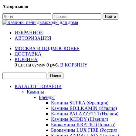
Авторизация
ИЗБРАННОЕ
АВТОРИЗАЦИЯ
МОСКВА И ПОДМОСКОВЬЕ
ДОСТАВКА
КОРЗИНА
0 шт. на сумму
0 руб.
В КОРЗИНУ
КАТАЛОГ ТОВАРОВ
Камины
Бренды
Камины SUPRA (Франция)
Камины EDILKAMIN (Италия)
Камины PALAZZETTI (Италия)
Камины KEDDY (Швеция)
Биокамины KRATKI (Польша)
Биокамины LUX FIRE (Россия)
Камины ANDALUSIA (Польша)