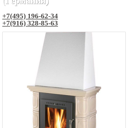
(Германия)
+7(495) 196-62-34
+7(916) 328-85-63