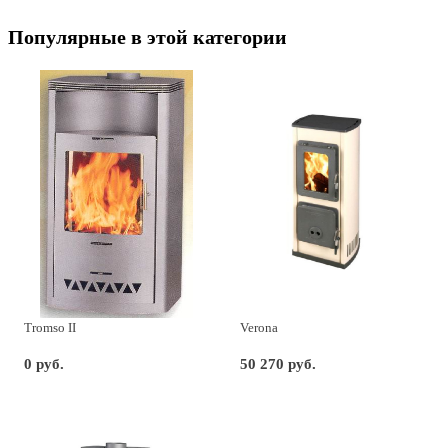
Популярные в этой категории
Tromso II
Verona
0 руб.
50 270 руб.