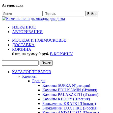
Авторизация
ИЗБРАННОЕ
АВТОРИЗАЦИЯ
МОСКВА И ПОДМОСКОВЬЕ
ДОСТАВКА
КОРЗИНА
0 шт. на сумму
0 руб.
В КОРЗИНУ
КАТАЛОГ ТОВАРОВ
Камины
Бренды
Камины SUPRA (Франция)
Камины EDILKAMIN (Италия)
Камины PALAZZETTI (Италия)
Камины KEDDY (Швеция)
Биокамины KRATKI (Польша)
Биокамины LUX FIRE (Россия)
Камины ANDALUSIA (Польша)