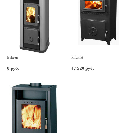
Brixen
Filex H
0 руб.
47 520 руб.