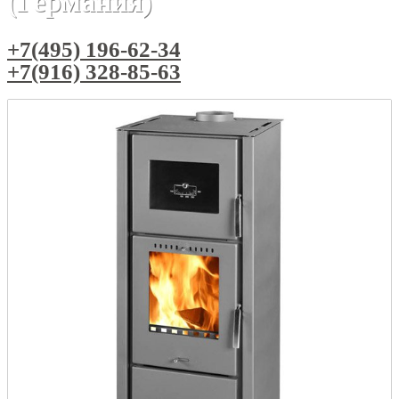
(Германия)
+7(495) 196-62-34
+7(916) 328-85-63