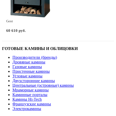
Gent
60 610 руб.
ГОТОВЫЕ КАМИНЫ И ОБЛИЦОВКИ
Производители (бренды)
Дровяные камины
Газовые камины
Пристенные камины
Угловые камины
Двухсторонние камины
Центральные (островные) камины
Мраморные камины
Каминные порталы
Камины Hi-Tech
Французские камины
Электрокамины