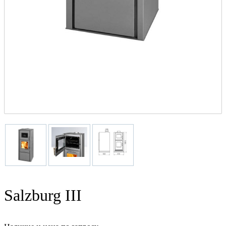
Salzburg III