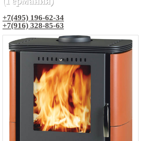
(Германия)
+7(495) 196-62-34
+7(916) 328-85-63