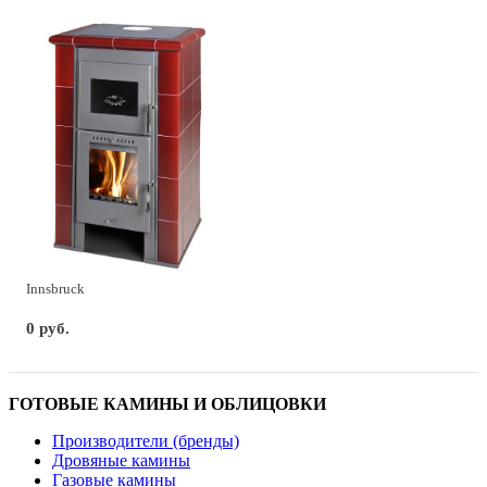
Innsbruck
0 руб.
ГОТОВЫЕ КАМИНЫ И ОБЛИЦОВКИ
Производители (бренды)
Дровяные камины
Газовые камины