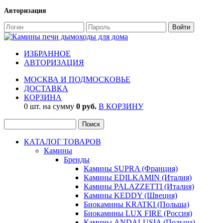
Авторизация
ИЗБРАННОЕ
АВТОРИЗАЦИЯ
МОСКВА И ПОДМОСКОВЬЕ
ДОСТАВКА
КОРЗИНА
0 шт. на сумму
0 руб.
В КОРЗИНУ
КАТАЛОГ ТОВАРОВ
Камины
Бренды
Камины SUPRA (Франция)
Камины EDILKAMIN (Италия)
Камины PALAZZETTI (Италия)
Камины KEDDY (Швеция)
Биокамины KRATKI (Польша)
Биокамины LUX FIRE (Россия)
Камины ANDALUSIA (Польша)