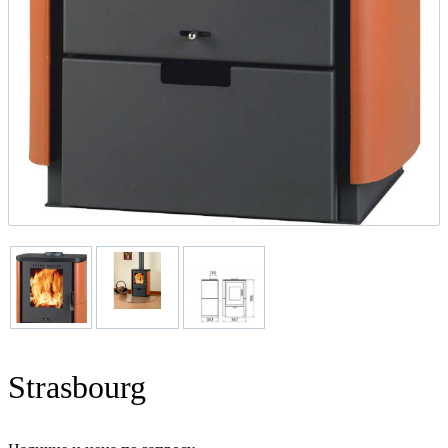
Strasbourg