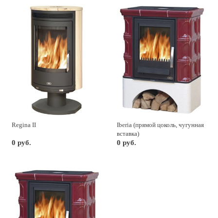
Regina II
Iberia (прямой цоколь, чугунная
вставка)
0 руб.
0 руб.