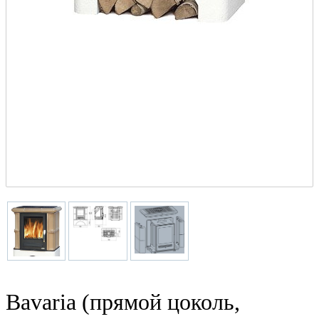
Bavaria (прямой цоколь,