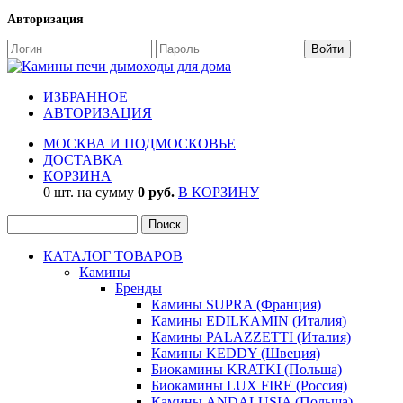
Авторизация
ИЗБРАННОЕ
АВТОРИЗАЦИЯ
МОСКВА И ПОДМОСКОВЬЕ
ДОСТАВКА
КОРЗИНА
0 шт. на сумму
0 руб.
В КОРЗИНУ
КАТАЛОГ ТОВАРОВ
Камины
Бренды
Камины SUPRA (Франция)
Камины EDILKAMIN (Италия)
Камины PALAZZETTI (Италия)
Камины KEDDY (Швеция)
Биокамины KRATKI (Польша)
Биокамины LUX FIRE (Россия)
Камины ANDALUSIA (Польша)