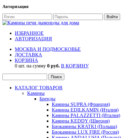
Авторизация
ИЗБРАННОЕ
АВТОРИЗАЦИЯ
МОСКВА И ПОДМОСКОВЬЕ
ДОСТАВКА
КОРЗИНА
0 шт. на сумму
0 руб.
В КОРЗИНУ
КАТАЛОГ ТОВАРОВ
Камины
Бренды
Камины SUPRA (Франция)
Камины EDILKAMIN (Италия)
Камины PALAZZETTI (Италия)
Камины KEDDY (Швеция)
Биокамины KRATKI (Польша)
Биокамины LUX FIRE (Россия)
Камины ANDALUSIA (Польша)