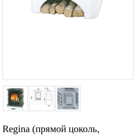
Regina (прямой цоколь,