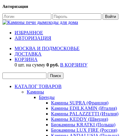
Авторизация
ИЗБРАННОЕ
АВТОРИЗАЦИЯ
МОСКВА И ПОДМОСКОВЬЕ
ДОСТАВКА
КОРЗИНА
0 шт. на сумму
0 руб.
В КОРЗИНУ
КАТАЛОГ ТОВАРОВ
Камины
Бренды
Камины SUPRA (Франция)
Камины EDILKAMIN (Италия)
Камины PALAZZETTI (Италия)
Камины KEDDY (Швеция)
Биокамины KRATKI (Польша)
Биокамины LUX FIRE (Россия)
Камины ANDALUSIA (Польша)