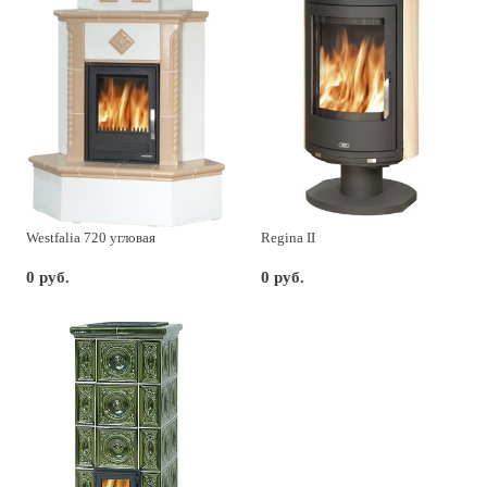
Westfalia 720 угловая
Regina II
0 руб.
0 руб.