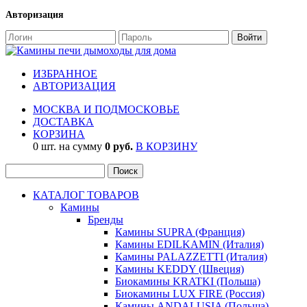
Авторизация
ИЗБРАННОЕ
АВТОРИЗАЦИЯ
МОСКВА И ПОДМОСКОВЬЕ
ДОСТАВКА
КОРЗИНА
0 шт. на сумму
0 руб.
В КОРЗИНУ
КАТАЛОГ ТОВАРОВ
Камины
Бренды
Камины SUPRA (Франция)
Камины EDILKAMIN (Италия)
Камины PALAZZETTI (Италия)
Камины KEDDY (Швеция)
Биокамины KRATKI (Польша)
Биокамины LUX FIRE (Россия)
Камины ANDALUSIA (Польша)