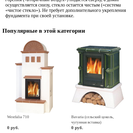
осуществляется снизу, стекло остается чистым («система
«чистое стекло»). Не требует дополнительного укрепления
фундамента при своей установке.
Популярные в этой категории
Westfalia 710
Bavaria (сельский цоколь,
чугунная вставка)
0 руб.
0 руб.