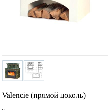
Valencie (прямой цоколь)