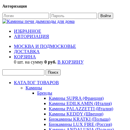
Авторизация
ИЗБРАННОЕ
АВТОРИЗАЦИЯ
МОСКВА И ПОДМОСКОВЬЕ
ДОСТАВКА
КОРЗИНА
0 шт. на сумму
0 руб.
В КОРЗИНУ
КАТАЛОГ ТОВАРОВ
Камины
Бренды
Камины SUPRA (Франция)
Камины EDILKAMIN (Италия)
Камины PALAZZETTI (Италия)
Камины KEDDY (Швеция)
Биокамины KRATKI (Польша)
Биокамины LUX FIRE (Россия)
Камины ANDALUSIA (Польша)