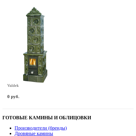
Valdek
0 руб.
ГОТОВЫЕ КАМИНЫ И ОБЛИЦОВКИ
Производители (бренды)
Дровяные камины