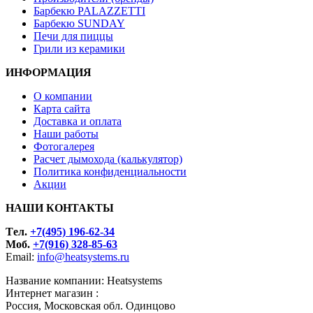
Барбекю PALAZZETTI
Барбекю SUNDAY
Печи для пиццы
Грили из керамики
ИНФОРМАЦИЯ
О компании
Карта сайта
Доставка и оплата
Наши работы
Фотогалерея
Расчет дымохода (калькулятор)
Политика конфиденциальности
Акции
НАШИ КОНТАКТЫ
Tел.
+7(495) 196-62-34
Моб.
+7(916) 328-85-63
Email:
info@heatsystems.ru
Название компании: Heatsystems
Интернет магазин :
Россия, Московская обл. Одинцово