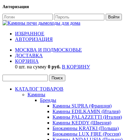
Авторизация
ИЗБРАННОЕ
АВТОРИЗАЦИЯ
МОСКВА И ПОДМОСКОВЬЕ
ДОСТАВКА
КОРЗИНА
0 шт. на сумму
0 руб.
В КОРЗИНУ
КАТАЛОГ ТОВАРОВ
Камины
Бренды
Камины SUPRA (Франция)
Камины EDILKAMIN (Италия)
Камины PALAZZETTI (Италия)
Камины KEDDY (Швеция)
Биокамины KRATKI (Польша)
Биокамины LUX FIRE (Россия)
Камины ANDALUSIA (Польша)