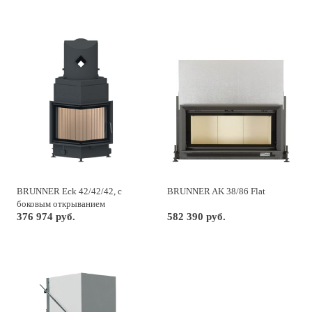
BRUNNER Eck 42/42/42, с
BRUNNER AK 38/86 Flat
боковым открыванием
376 974 руб.
582 390 руб.