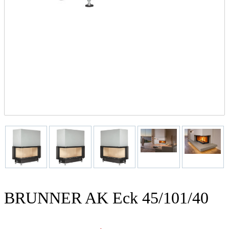
BRUNNER AK Eck 45/101/40