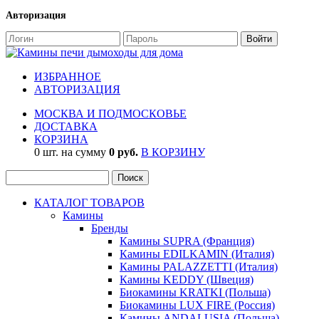
Авторизация
ИЗБРАННОЕ
АВТОРИЗАЦИЯ
МОСКВА И ПОДМОСКОВЬЕ
ДОСТАВКА
КОРЗИНА
0 шт. на сумму
0 руб.
В КОРЗИНУ
КАТАЛОГ ТОВАРОВ
Камины
Бренды
Камины SUPRA (Франция)
Камины EDILKAMIN (Италия)
Камины PALAZZETTI (Италия)
Камины KEDDY (Швеция)
Биокамины KRATKI (Польша)
Биокамины LUX FIRE (Россия)
Камины ANDALUSIA (Польша)