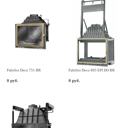
Fabrilor Deco 751 BR
Fabrilor Deco 805 EPI DO BR
0 руб.
0 руб.