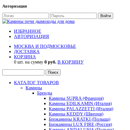
Авторизация
ИЗБРАННОЕ
АВТОРИЗАЦИЯ
МОСКВА И ПОДМОСКОВЬЕ
ДОСТАВКА
КОРЗИНА
0 шт. на сумму
0 руб.
В КОРЗИНУ
КАТАЛОГ ТОВАРОВ
Камины
Бренды
Камины SUPRA (Франция)
Камины EDILKAMIN (Италия)
Камины PALAZZETTI (Италия)
Камины KEDDY (Швеция)
Биокамины KRATKI (Польша)
Биокамины LUX FIRE (Россия)
Камины ANDALUSIA (Польша)