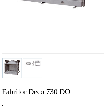
Fabrilor Deco 730 DO