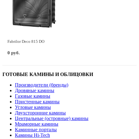
Fabrilor Deco 815 DO
0 руб.
ГОТОВЫЕ КАМИНЫ И ОБЛИЦОВКИ
Производители (бренды)
Дровяные камины
Газовые камины
Пристенные камины
Угловые камины
Двухсторонние камины
Центральные (островные) камины
Мраморные камины
Каминные порталы
Камины Hi-Tech