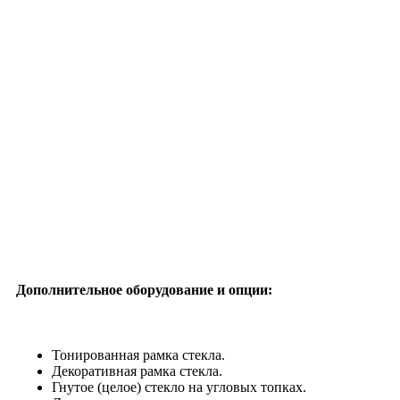
Дополнительное оборудование и опции:
Тонированная рамка стекла.
Декоративная рамка стекла.
Гнутое (целое) стекло на угловых топках.