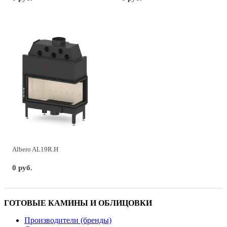
Albero AL19R.H
0 руб.
ГОТОВЫЕ КАМИНЫ И ОБЛИЦОВКИ
Производители (бренды)