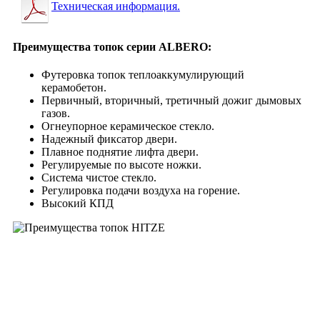
Техническая информация.
Преимущества топок серии ALBERO:
Футеровка топок теплоаккумулирующий
керамобетон.
Первичный, вторичный, третичный дожиг дымовых
газов.
Огнеупорное керамическое стекло.
Надежный фиксатор двери.
Плавное поднятие лифта двери.
Регулируемые по высоте ножки.
Система чистое стекло.
Регулировка подачи воздуха на горение.
Высокий КПД