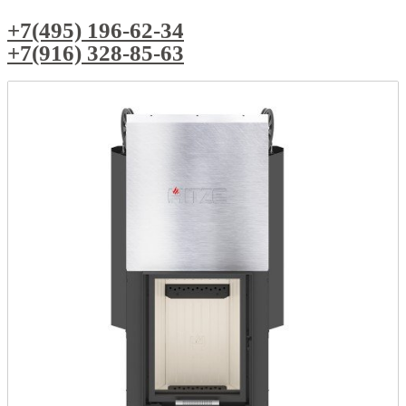
+7(495) 196-62-34
+7(916) 328-85-63