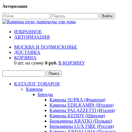
Авторизация
ИЗБРАННОЕ
АВТОРИЗАЦИЯ
МОСКВА И ПОДМОСКОВЬЕ
ДОСТАВКА
КОРЗИНА
0 шт. на сумму
0 руб.
В КОРЗИНУ
КАТАЛОГ ТОВАРОВ
Камины
Бренды
Камины SUPRA (Франция)
Камины EDILKAMIN (Италия)
Камины PALAZZETTI (Италия)
Камины KEDDY (Швеция)
Биокамины KRATKI (Польша)
Биокамины LUX FIRE (Россия)
Камины ANDALUSIA (Польша)