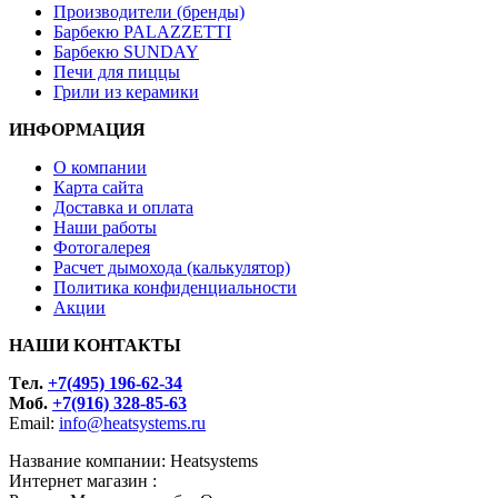
Производители (бренды)
Барбекю PALAZZETTI
Барбекю SUNDAY
Печи для пиццы
Грили из керамики
ИНФОРМАЦИЯ
О компании
Карта сайта
Доставка и оплата
Наши работы
Фотогалерея
Расчет дымохода (калькулятор)
Политика конфиденциальности
Акции
НАШИ КОНТАКТЫ
Tел.
+7(495) 196-62-34
Моб.
+7(916) 328-85-63
Email:
info@heatsystems.ru
Название компании: Heatsystems
Интернет магазин :