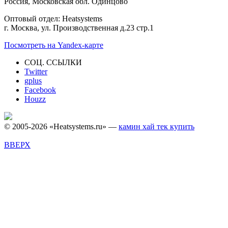
Россия, Московская обл. Одинцово
Оптовый отдел: Heatsystems
г. Москва, ул. Производственная д.23 стр.1
Посмотреть на Yandex-карте
СОЦ. ССЫЛКИ
Twitter
gplus
Facebook
Houzz
© 2005-2026 «Heatsystems.ru» —
камин хай тек купить
ВВЕРХ