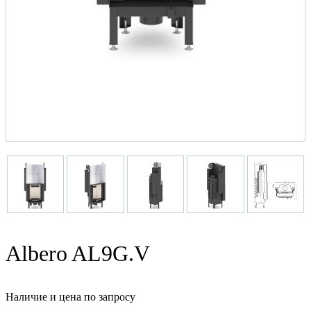
Albero AL9G.V
Наличие и цена по запросу