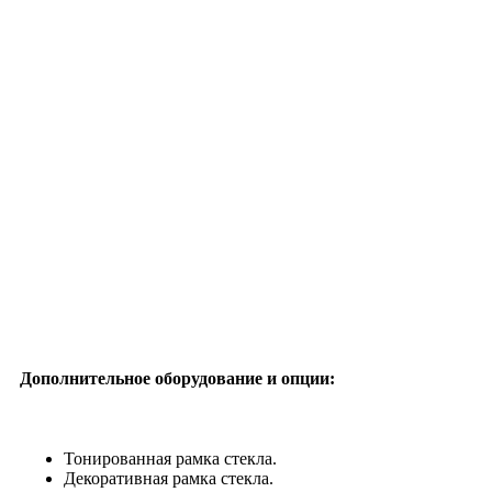
Дополнительное оборудование и опции:
Тонированная рамка стекла.
Декоративная рамка стекла.