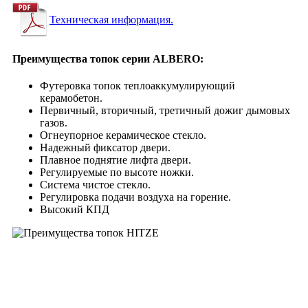
Техническая информация.
Преимущества топок серии ALBERO:
Футеровка топок теплоаккумулирующий
керамобетон.
Первичный, вторичный, третичный дожиг дымовых
газов.
Огнеупорное керамическое стекло.
Надежный фиксатор двери.
Плавное поднятие лифта двери.
Регулируемые по высоте ножки.
Система чистое стекло.
Регулировка подачи воздуха на горение.
Высокий КПД