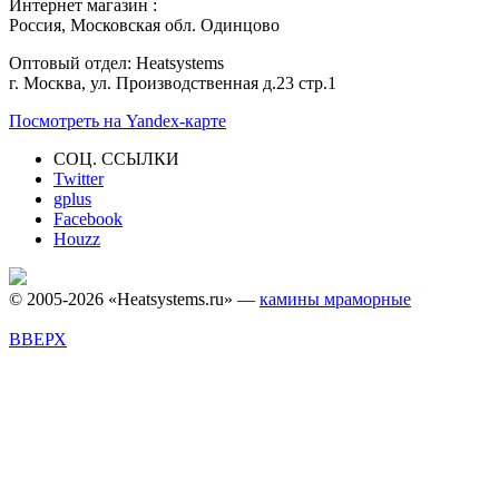
Интернет магазин :
Россия, Московская обл. Одинцово
Оптовый отдел: Heatsystems
г. Москва, ул. Производственная д.23 стр.1
Посмотреть на Yandex-карте
СОЦ. ССЫЛКИ
Twitter
gplus
Facebook
Houzz
© 2005-2026 «Heatsystems.ru» —
камины мраморные
ВВЕРХ