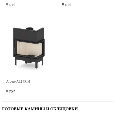
0 руб.
0 руб.
Albero AL14R.H
0 руб.
ГОТОВЫЕ КАМИНЫ И ОБЛИЦОВКИ