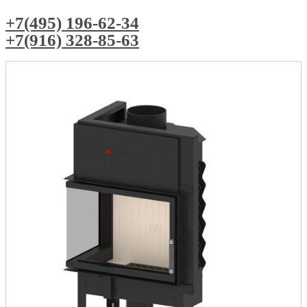
+7(495) 196-62-34
+7(916) 328-85-63