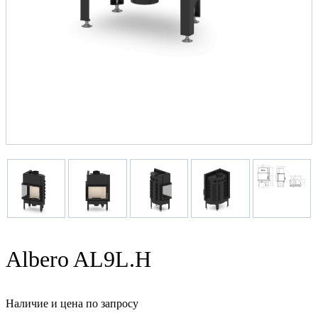
Albero AL9L.H
Наличие и цена по запросу