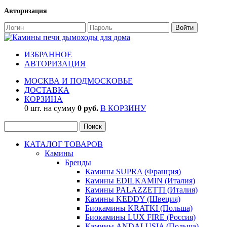
Авторизация
ИЗБРАННОЕ
АВТОРИЗАЦИЯ
МОСКВА И ПОДМОСКОВЬЕ
ДОСТАВКА
КОРЗИНА
0 шт. на сумму
0 руб.
В КОРЗИНУ
КАТАЛОГ ТОВАРОВ
Камины
Бренды
Камины SUPRA (Франция)
Камины EDILKAMIN (Италия)
Камины PALAZZETTI (Италия)
Камины KEDDY (Швеция)
Биокамины KRATKI (Польша)
Биокамины LUX FIRE (Россия)
Камины ANDALUSIA (Польша)